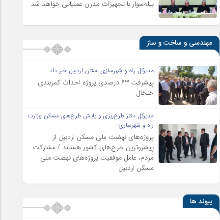
بیله‌سوار با تجهیزات مدرن عملیاتی خواهد شد
مهندسی و ساخت و ساز
مدیرکل راه و شهرسازی استان اردبیل خبر داد:
پیشرفت ۶۳ درصدی پروژه احداث کمربندی
خلخال
مدیرکل دفتر طرح‌ریزی و پایش طرح‌های مسکن وزارت
راه و شهرسازی:
پروژه‌های نهضت ملی مسکن اردبیل از
پیشروترین طرح‌های کشور هستند / مشارکت
مردم، عامل موفقیت پروژه‌های نهضت ملی
مسکن اردبیل
پیوند ها