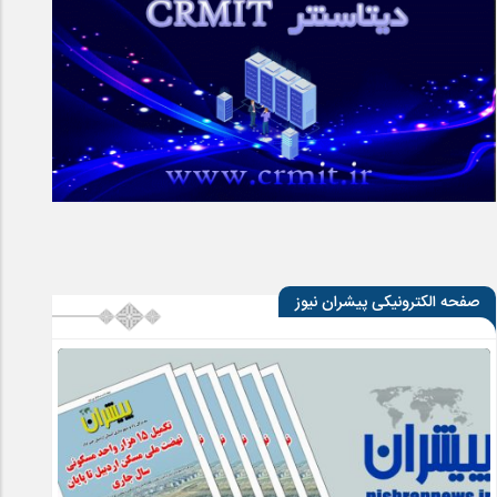
صفحه الکترونیکی پیشران نیوز