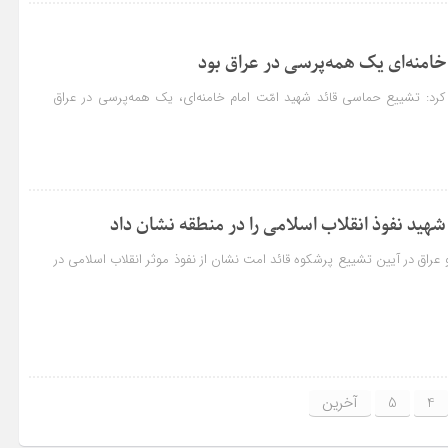
امنه‌ای یک همه‌پرسی در عراق بود
 کرد: تشییع حماسی قائد شهید امّت امام خامنه‌ای، یک همه‌پرسی در عراق
هید نفوذ انقلاب اسلامی را در منطقه نشان داد
 عراق در آیین تشییع پرشکوه قائد امت نشان از نفوذ موثر انقلاب اسلامی در
4
5
آخرین