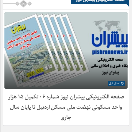
صفحه الکترونیکی پیشران نیوز
1 سال قبل
صفحه الکترونیکی پیشران نیوز شماره ۶ / تکمیل ۱۵ هزار
واحد مسکونی نهضت ملی مسکن اردبیل تا پایان سال
جاری