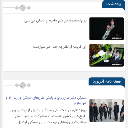
یادداشت
یوم‌الحسرة؛ باز هم ماییم و دنیای بی‌علی
ای غایب از نظر به خدا می‌سپارمت
هفته نامه آذریورد
مدیرکل دفتر طرح‌ریزی و پایش طرح‌های مسکن وزارت راه و
شهرسازی:
پروژه‌های نهضت ملی مسکن اردبیل از پیشروترین
طرح‌های کشور هستند / مشارکت مردم، عامل
موفقیت پروژه‌های نهضت ملی مسکن اردبیل