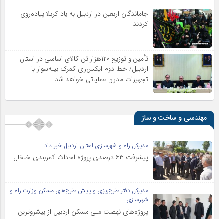
جاماندگان اربعین در اردبیل به یاد کربلا پیاده‌روی
کردند
تأمین و توزیع ۱۲۰هزار تن کالای اساسی در استان
اردبیل/ خط دوم ایکس‌ری گمرک بیله‌سوار با
تجهیزات مدرن عملیاتی خواهد شد
مهندسی و ساخت و ساز
مدیرکل راه و شهرسازی استان اردبیل خبر داد:
پیشرفت ۶۳ درصدی پروژه احداث کمربندی خلخال
مدیرکل دفتر طرح‌ریزی و پایش طرح‌های مسکن وزارت راه و
شهرسازی:
پروژه‌های نهضت ملی مسکن اردبیل از پیشروترین