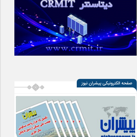
صفحه الکترونیکی پیشران نیوز