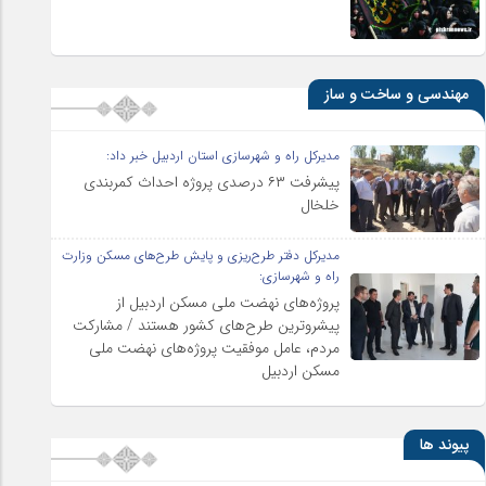
مهندسی و ساخت و ساز
مدیرکل راه و شهرسازی استان اردبیل خبر داد:
پیشرفت ۶۳ درصدی پروژه احداث کمربندی
خلخال
مدیرکل دفتر طرح‌ریزی و پایش طرح‌های مسکن وزارت
راه و شهرسازی:
پروژه‌های نهضت ملی مسکن اردبیل از
پیشروترین طرح‌های کشور هستند / مشارکت
مردم، عامل موفقیت پروژه‌های نهضت ملی
مسکن اردبیل
پیوند ها