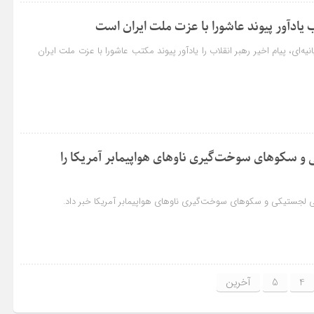
ب یادآور پیوند عاشورا با عزت ملت ایران است
ه‌ای، پیام اخیر رهبر انقلاب را یادآور پیوند مکتب عاشورا با عزت ملت ایران
 و سکوهای سوخت‌گیری ناوهای هواپیمابر آمریکا را
انی لجستیکی و سکوهای سوخت‌گیری ناوهای هواپیمابر آمریکا خبر داد.
4
5
آخرین