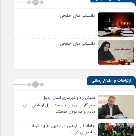
دانستنی های حقوقی
دانستنی های حقوقی
ارتباطات و اطلاع رسانی
مدیرکل راه و شهرسازی استان اردبیل :
خبرنگاران، راویان حقیقت و پل ارتباطی میان
مردم و مسئولان هستند
جاماندگان اربعین در اردبیل به یاد کربلا
پیاده‌روی کردند