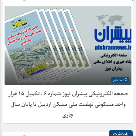
1 سال قبل
صفحه الکترونیکی پیشران نیوز شماره ۶ / تکمیل ۱۵ هزار
واحد مسکونی نهضت ملی مسکن اردبیل تا پایان سال
جاری
یادداشت