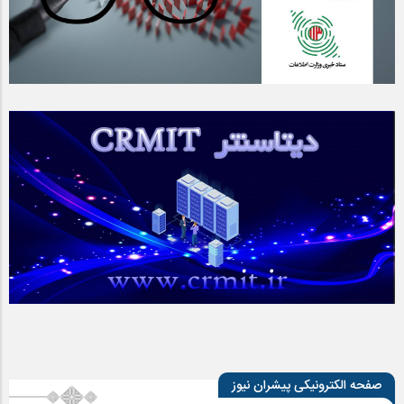
صفحه الکترونیکی پیشران نیوز