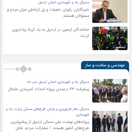
مدیرکل راه و شهرسازی استان اردبیل :
خبرنگاران، راویان حقیقت و پل ارتباطی میان مردم و
مسئولان هستند
جاماندگان اربعین در اردبیل به یاد کربلا پیاده‌روی
کردند
مهندسی و ساخت و ساز
مدیرکل راه و شهرسازی استان اردبیل خبر داد:
پیشرفت ۶۳ درصدی پروژه احداث کمربندی خلخال
مدیرکل دفتر طرح‌ریزی و پایش طرح‌های مسکن وزارت راه و
شهرسازی:
پروژه‌های نهضت ملی مسکن اردبیل از پیشروترین
طرح‌های کشور هستند / مشارکت مردم، عامل