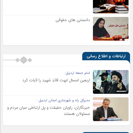
دانستنی های حقوقی
ارتباطات و اطلاع رسانی
امام جمعه اردبیل:
اربعین امسال ابهت قائد شهید را اثبات کرد
مدیرکل راه و شهرسازی استان اردبیل :
خبرنگاران، راویان حقیقت و پل ارتباطی میان مردم و
مسئولان هستند