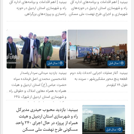
ببینید | اهم اقدامات و برنامه‌های اداره کل
ببینید | اهم اقدامات و برنامه‌های اداره کل
راه و شهرسازی استان اردبیل در حوزه‌های
راه و شهرسازی استان اردبیل در حوزه
شهرسازی و اجرای طرح نهضت ملی مسکن
راه‌سازی و پروژه‌های بزرگراهی
1 سال قبل
1 سال قبل
ببینید: آغاز عملیات اجرایی احداث باند دوم
ببینید: بازدید میدانی سردار پاسدار
قطعه پنج محور مشکین‌شهر – سربند به
غلامحسین محمدی اصل فرمانده سپاه
طول ۲۸ کیلومتر
حضرت عباس (ع) استان اردبیل و هیئت
همراه به همراه معاون املاک و حقوقی راه
و شهرسازی استان اردبیل از شهرک ۶۴۵
هکتاری شهید سلیمانی اردبیل
ببینید: بازدید محبوب حیدری مدیرکل
راه و شهرسازی استان اردبیل و هیئت
همراه از پروژه در حال اجرای ۲۴۰ واحد
مسکونی طرح نهضت ملی مسکن
1 سال قبل