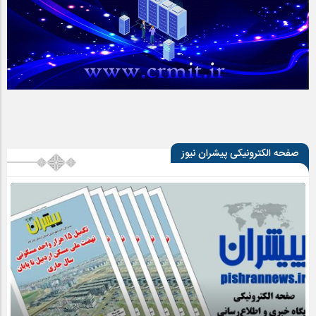
صفحه الکترونیکی پیشران نیوز