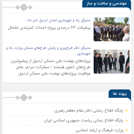
مهندسی و ساخت و ساز
مدیرکل راه و شهرسازی استان اردبیل خبر داد:
پیشرفت ۶۳ درصدی پروژه احداث کمربندی خلخال
مدیرکل دفتر طرح‌ریزی و پایش طرح‌های مسکن وزارت راه و
شهرسازی:
پروژه‌های نهضت ملی مسکن اردبیل از پیشروترین
طرح‌های کشور هستند / مشارکت مردم، عامل
موفقیت پروژه‌های نهضت ملی مسکن اردبیل
پیوند ها
پایگاه اطلاع رسانی دفتر مقام معظم رهبری
پایگاه اطلاع‌ رسانی ریاست‌ جمهوری اسلامی ایران
وزارت فرهنگ و ارشاد اسلامی