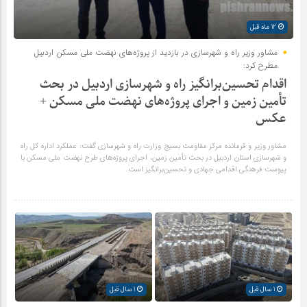
12 ماه قبل
مشاور وزیر راه و شهرسازی در بازدید از پروژه‌های نهضت ملی مسکن اردبیل
مطرح کرد:
اقدام تحسین‌برانگیز راه و شهرسازی اردبیل در بحث
تأمین زمین و اجرای پروژه‌های نهضت ملی مسکن +
عکس
مشاور وزیر و فرمانده مرکز مقاومت بسیج وزارت راه و شهرسازی گفت: عملکرد اداره کل راه
و شهرسازی استان اردبیل در بحث تأمین زمین، اجرای پروژه‌های طرح نهضت ملی مسکن با
پیوست فرهنگی اقدامی جهادی و تحسین‌برانگیز است.
1 سال قبل
1 سال قبل