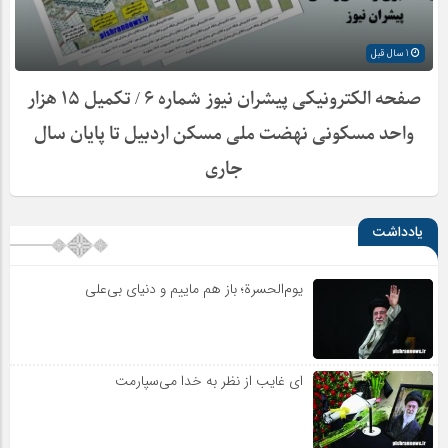
1 سال قبل
صفحه الکترونیکی پیشران نیوز شماره ۶ / تکمیل ۱۵ هزار
واحد مسکونی نهضت ملی مسکن اردبیل تا پایان سال
جاری
یادداشت
یوم‌الحسرة؛ باز هم ماییم و دنیای بی‌علی
ای غایب از نظر به خدا می‌سپارمت