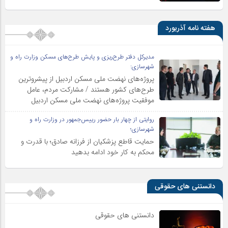
هفته نامه آذریورد
مدیرکل دفتر طرح‌ریزی و پایش طرح‌های مسکن وزارت راه و
شهرسازی:
پروژه‌های نهضت ملی مسکن اردبیل از پیشروترین
طرح‌های کشور هستند / مشارکت مردم، عامل
موفقیت پروژه‌های نهضت ملی مسکن اردبیل
روایتی از چهار بار حضور رییس‌جمهور در وزارت راه و
شهرسازی؛
حمایت قاطع پزشکیان از فرزانه صادق؛ با قدرت و
محکم به کار خود ادامه بدهید
دانستنی های حقوقی
دانستنی های حقوقی