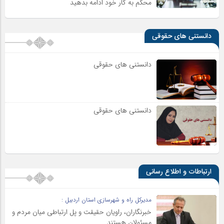
محکم به کار خود ادامه بدهید
دانستنی های حقوقی
دانستنی های حقوقی
دانستنی های حقوقی
ارتباطات و اطلاع رسانی
مدیرکل راه و شهرسازی استان اردبیل :
خبرنگاران، راویان حقیقت و پل ارتباطی میان مردم و
مسئولان هستند