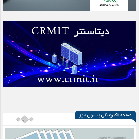
صفحه الکترونیکی پیشران نیوز