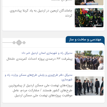
جاماندگان اربعین در اردبیل به یاد کربلا پیاده‌روی
کردند
مهندسی و ساخت و ساز
مدیرکل راه و شهرسازی استان اردبیل خبر داد:
پیشرفت ۶۳ درصدی پروژه احداث کمربندی خلخال
مدیرکل دفتر طرح‌ریزی و پایش طرح‌های مسکن وزارت راه و
شهرسازی:
پروژه‌های نهضت ملی مسکن اردبیل از پیشروترین
طرح‌های کشور هستند / مشارکت مردم، عامل
موفقیت پروژه‌های نهضت ملی مسکن اردبیل