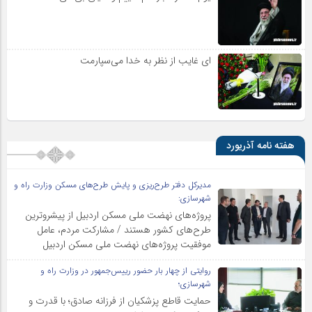
ای غایب از نظر به خدا می‌سپارمت
هفته نامه آذریورد
مدیرکل دفتر طرح‌ریزی و پایش طرح‌های مسکن وزارت راه و
شهرسازی:
پروژه‌های نهضت ملی مسکن اردبیل از پیشروترین
طرح‌های کشور هستند / مشارکت مردم، عامل
موفقیت پروژه‌های نهضت ملی مسکن اردبیل
روایتی از چهار بار حضور رییس‌جمهور در وزارت راه و
شهرسازی؛
حمایت قاطع پزشکیان از فرزانه صادق؛ با قدرت و