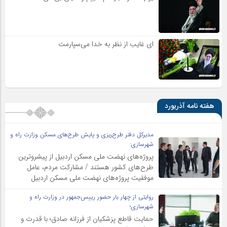
ای غایب از نظر به خدا می‌سپارمت
هفته نامه آذریورد
مدیرکل دفتر طرح‌ریزی و پایش طرح‌های مسکن وزارت راه و
شهرسازی:
پروژه‌های نهضت ملی مسکن اردبیل از پیشروترین
طرح‌های کشور هستند / مشارکت مردم، عامل
موفقیت پروژه‌های نهضت ملی مسکن اردبیل
روایتی از چهار بار حضور رییس‌جمهور در وزارت راه و
شهرسازی؛
حمایت قاطع پزشکیان از فرزانه صادق؛ با قدرت و