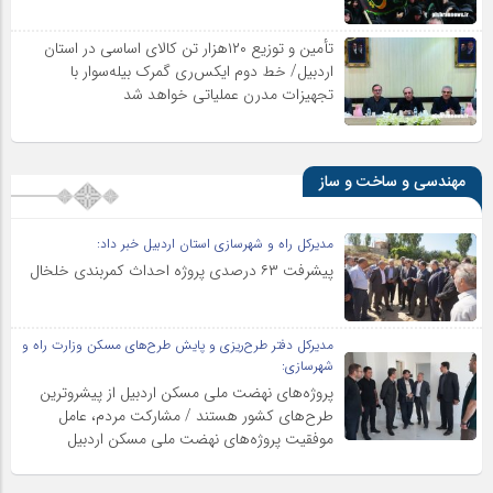
تأمین و توزیع ۱۲۰هزار تن کالای اساسی در استان
اردبیل/ خط دوم ایکس‌ری گمرک بیله‌سوار با
تجهیزات مدرن عملیاتی خواهد شد
مهندسی و ساخت و ساز
مدیرکل راه و شهرسازی استان اردبیل خبر داد:
پیشرفت ۶۳ درصدی پروژه احداث کمربندی خلخال
مدیرکل دفتر طرح‌ریزی و پایش طرح‌های مسکن وزارت راه و
شهرسازی:
پروژه‌های نهضت ملی مسکن اردبیل از پیشروترین
طرح‌های کشور هستند / مشارکت مردم، عامل
موفقیت پروژه‌های نهضت ملی مسکن اردبیل