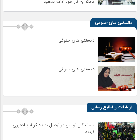
محکم به کار خود ادامه بدهید
دانستنی های حقوقی
دانستنی های حقوقی
دانستنی های حقوقی
ارتباطات و اطلاع رسانی
جاماندگان اربعین در اردبیل به یاد کربلا پیاده‌روی
کردند