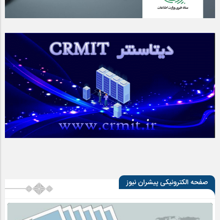
صفحه الکترونیکی پیشران نیوز