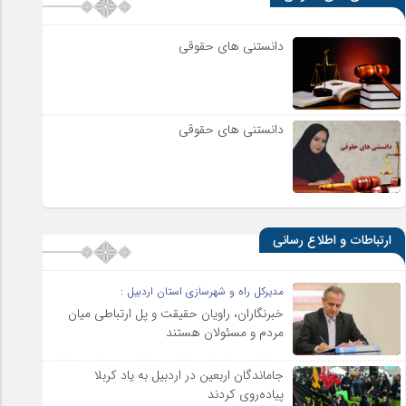
دانستنی های حقوقی
دانستنی های حقوقی
ارتباطات و اطلاع رسانی
مدیرکل راه و شهرسازی استان اردبیل :
خبرنگاران، راویان حقیقت و پل ارتباطی میان
مردم و مسئولان هستند
جاماندگان اربعین در اردبیل به یاد کربلا
پیاده‌روی کردند