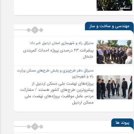
مهندسی و ساخت و ساز
مدیرکل راه و شهرسازی استان اردبیل خبر داد:
پیشرفت ۶۳ درصدی پروژه احداث کمربندی
خلخال
مدیرکل دفتر طرح‌ریزی و پایش طرح‌های مسکن وزارت
راه و شهرسازی:
پروژه‌های نهضت ملی مسکن اردبیل از
پیشروترین طرح‌های کشور هستند / مشارکت
مردم، عامل موفقیت پروژه‌های نهضت ملی
مسکن اردبیل
پیوند ها