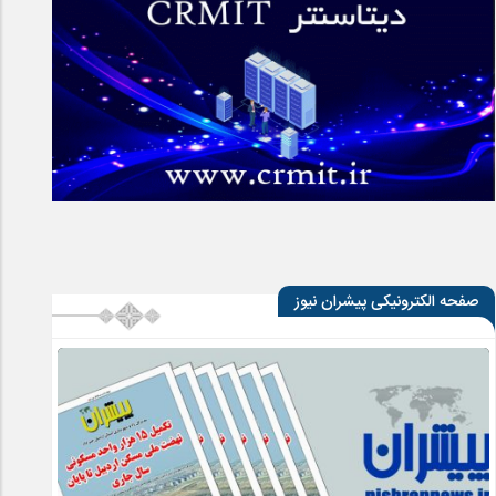
صفحه الکترونیکی پیشران نیوز