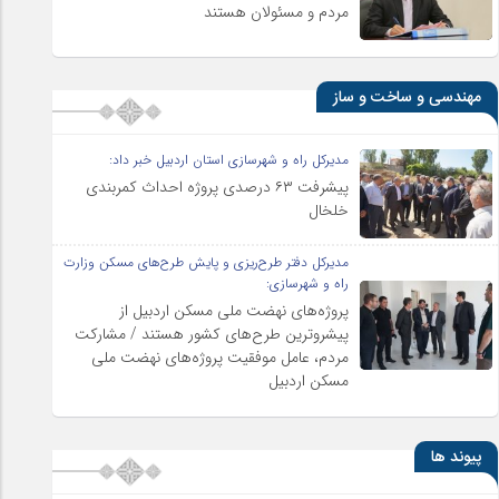
مردم و مسئولان هستند
مهندسی و ساخت و ساز
مدیرکل راه و شهرسازی استان اردبیل خبر داد:
پیشرفت ۶۳ درصدی پروژه احداث کمربندی
خلخال
مدیرکل دفتر طرح‌ریزی و پایش طرح‌های مسکن وزارت
راه و شهرسازی:
پروژه‌های نهضت ملی مسکن اردبیل از
پیشروترین طرح‌های کشور هستند / مشارکت
مردم، عامل موفقیت پروژه‌های نهضت ملی
مسکن اردبیل
پیوند ها