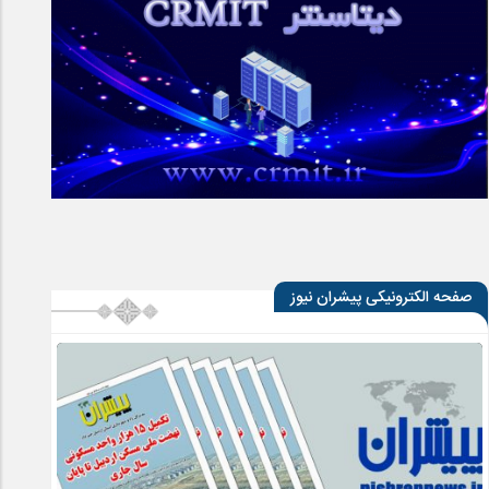
صفحه الکترونیکی پیشران نیوز