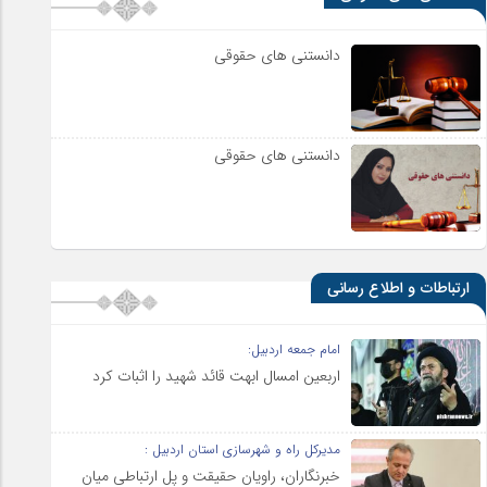
دانستنی های حقوقی
دانستنی های حقوقی
ارتباطات و اطلاع رسانی
امام جمعه اردبیل:
اربعین امسال ابهت قائد شهید را اثبات کرد
مدیرکل راه و شهرسازی استان اردبیل :
خبرنگاران، راویان حقیقت و پل ارتباطی میان