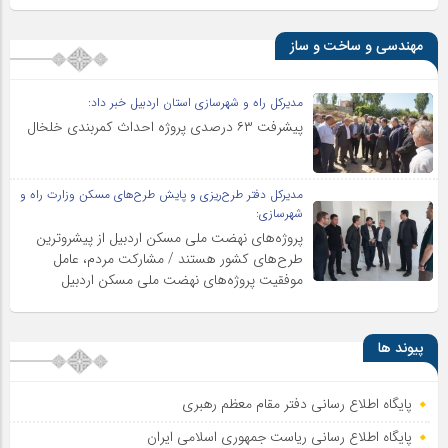
مهندسی و ساخت و ساز
مدیرکل راه و شهرسازی استان اردبیل خبر داد:
پیشرفت ۶۳ درصدی پروژه احداث کمربندی خلخال
مدیرکل دفتر طرح‌ریزی و پایش طرح‌های مسکن وزارت راه و
شهرسازی:
پروژه‌های نهضت ملی مسکن اردبیل از پیشروترین
طرح‌های کشور هستند / مشارکت مردم، عامل
موفقیت پروژه‌های نهضت ملی مسکن اردبیل
پیوند ها
پایگاه اطلاع رسانی دفتر مقام معظم رهبری
پایگاه اطلاع‌ رسانی ریاست‌ جمهوری اسلامی ایران