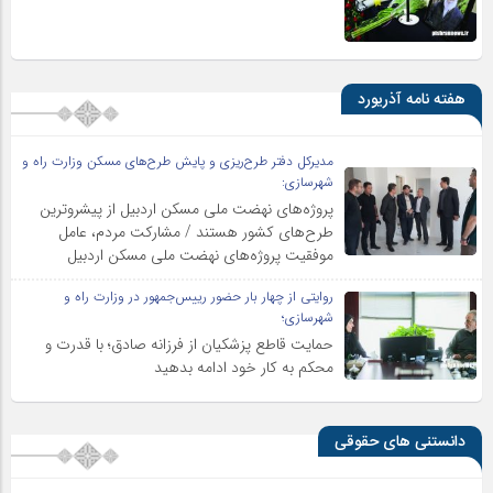
هفته نامه آذریورد
مدیرکل دفتر طرح‌ریزی و پایش طرح‌های مسکن وزارت راه و
شهرسازی:
پروژه‌های نهضت ملی مسکن اردبیل از پیشروترین
طرح‌های کشور هستند / مشارکت مردم، عامل
موفقیت پروژه‌های نهضت ملی مسکن اردبیل
روایتی از چهار بار حضور رییس‌جمهور در وزارت راه و
شهرسازی؛
حمایت قاطع پزشکیان از فرزانه صادق؛ با قدرت و
محکم به کار خود ادامه بدهید
دانستنی های حقوقی