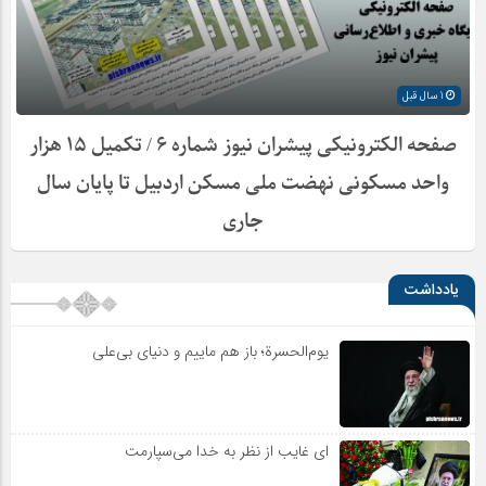
1 سال قبل
صفحه الکترونیکی پیشران نیوز شماره ۶ / تکمیل ۱۵ هزار
واحد مسکونی نهضت ملی مسکن اردبیل تا پایان سال
جاری
یادداشت
یوم‌الحسرة؛ باز هم ماییم و دنیای بی‌علی
ای غایب از نظر به خدا می‌سپارمت