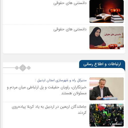
دانستنی های حقوقی
دانستنی های حقوقی
ارتباطات و اطلاع رسانی
مدیرکل راه و شهرسازی استان اردبیل :
خبرنگاران، راویان حقیقت و پل ارتباطی میان مردم و
مسئولان هستند
جاماندگان اربعین در اردبیل به یاد کربلا پیاده‌روی
کردند