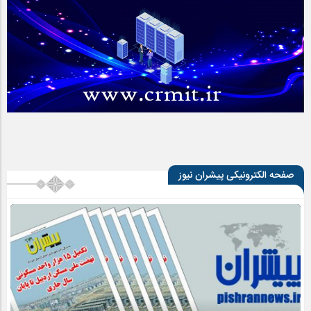
صفحه الکترونیکی پیشران نیوز