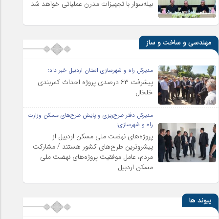
بیله‌سوار با تجهیزات مدرن عملیاتی خواهد شد
مهندسی و ساخت و ساز
مدیرکل راه و شهرسازی استان اردبیل خبر داد:
پیشرفت ۶۳ درصدی پروژه احداث کمربندی
خلخال
مدیرکل دفتر طرح‌ریزی و پایش طرح‌های مسکن وزارت
راه و شهرسازی:
پروژه‌های نهضت ملی مسکن اردبیل از
پیشروترین طرح‌های کشور هستند / مشارکت
مردم، عامل موفقیت پروژه‌های نهضت ملی
مسکن اردبیل
پیوند ها