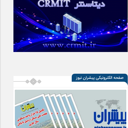
صفحه الکترونیکی پیشران نیوز