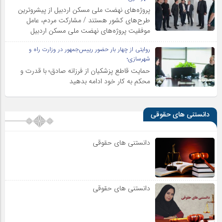
پروژه‌های نهضت ملی مسکن اردبیل از پیشروترین
طرح‌های کشور هستند / مشارکت مردم، عامل
موفقیت پروژه‌های نهضت ملی مسکن اردبیل
روایتی از چهار بار حضور رییس‌جمهور در وزارت راه و
شهرسازی؛
حمایت قاطع پزشکیان از فرزانه صادق؛ با قدرت و
محکم به کار خود ادامه بدهید
دانستنی های حقوقی
دانستنی های حقوقی
دانستنی های حقوقی