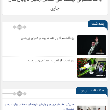
جاری
یادداشت
یوم‌الحسرة؛ باز هم ماییم و دنیای بی‌علی
ای غایب از نظر به خدا می‌سپارمت
هفته نامه آذریورد
مدیرکل دفتر طرح‌ریزی و پایش طرح‌های مسکن وزارت راه و
شهرسازی: