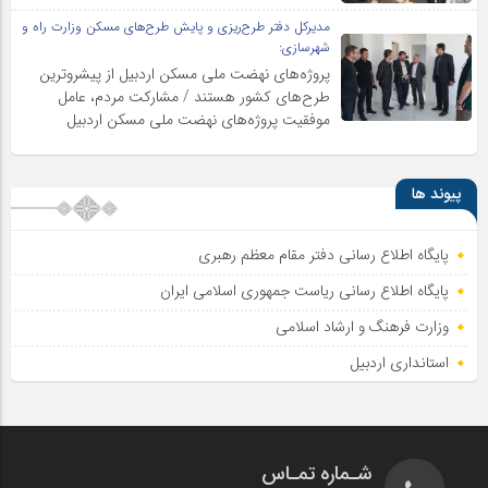
مدیرکل دفتر طرح‌ریزی و پایش طرح‌های مسکن وزارت راه و
شهرسازی:
پروژه‌های نهضت ملی مسکن اردبیل از پیشروترین
طرح‌های کشور هستند / مشارکت مردم، عامل
موفقیت پروژه‌های نهضت ملی مسکن اردبیل
پیوند ها
پایگاه اطلاع رسانی دفتر مقام معظم رهبری
پایگاه اطلاع‌ رسانی ریاست‌ جمهوری اسلامی ایران
وزارت فرهنگ و ارشاد اسلامی
استانداری اردبیل
شـماره تمـاس