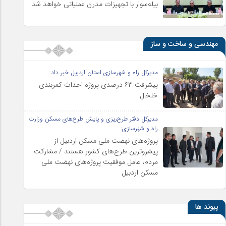
بیله‌سوار با تجهیزات مدرن عملیاتی خواهد شد
مهندسی و ساخت و ساز
مدیرکل راه و شهرسازی استان اردبیل خبر داد:
پیشرفت ۶۳ درصدی پروژه احداث کمربندی
خلخال
مدیرکل دفتر طرح‌ریزی و پایش طرح‌های مسکن وزارت
راه و شهرسازی:
پروژه‌های نهضت ملی مسکن اردبیل از
پیشروترین طرح‌های کشور هستند / مشارکت
مردم، عامل موفقیت پروژه‌های نهضت ملی
مسکن اردبیل
پیوند ها