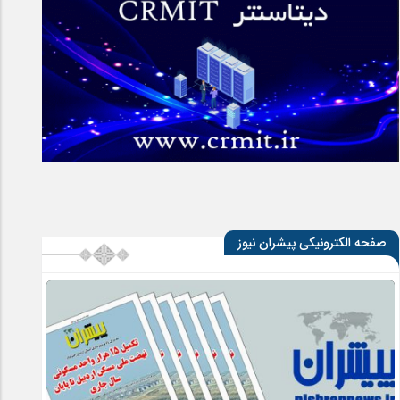
صفحه الکترونیکی پیشران نیوز