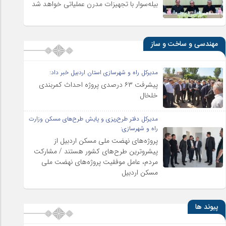
بیله‌سوار با تجهیزات مدرن عملیاتی خواهد شد
مهندسی و ساخت و ساز
مدیرکل راه و شهرسازی استان اردبیل خبر داد:
پیشرفت ۶۳ درصدی پروژه احداث کمربندی
خلخال
مدیرکل دفتر طرح‌ریزی و پایش طرح‌های مسکن وزارت
راه و شهرسازی:
پروژه‌های نهضت ملی مسکن اردبیل از
پیشروترین طرح‌های کشور هستند / مشارکت
مردم، عامل موفقیت پروژه‌های نهضت ملی
مسکن اردبیل
پیوند ها