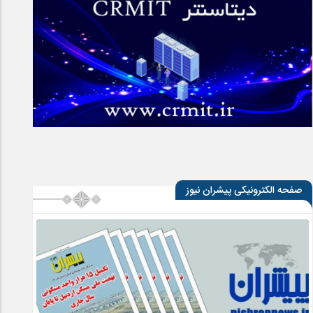
صفحه الکترونیکی پیشران نیوز