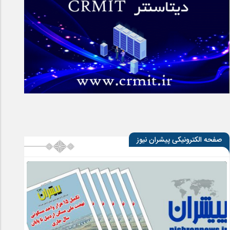
صفحه الکترونیکی پیشران نیوز