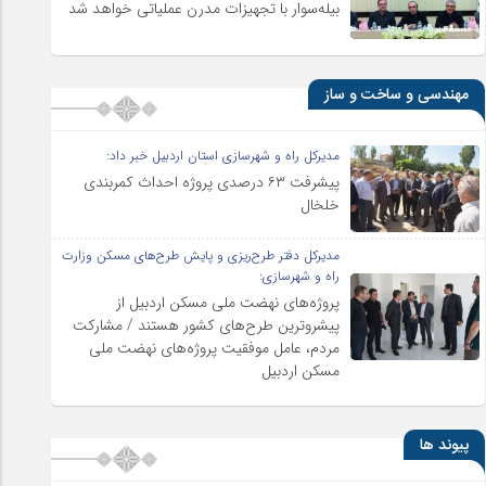
بیله‌سوار با تجهیزات مدرن عملیاتی خواهد شد
مهندسی و ساخت و ساز
مدیرکل راه و شهرسازی استان اردبیل خبر داد:
پیشرفت ۶۳ درصدی پروژه احداث کمربندی
خلخال
مدیرکل دفتر طرح‌ریزی و پایش طرح‌های مسکن وزارت
راه و شهرسازی:
پروژه‌های نهضت ملی مسکن اردبیل از
پیشروترین طرح‌های کشور هستند / مشارکت
مردم، عامل موفقیت پروژه‌های نهضت ملی
مسکن اردبیل
پیوند ها