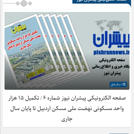
1 سال قبل
صفحه الکترونیکی پیشران نیوز شماره ۶ / تکمیل ۱۵ هزار
واحد مسکونی نهضت ملی مسکن اردبیل تا پایان سال
جاری