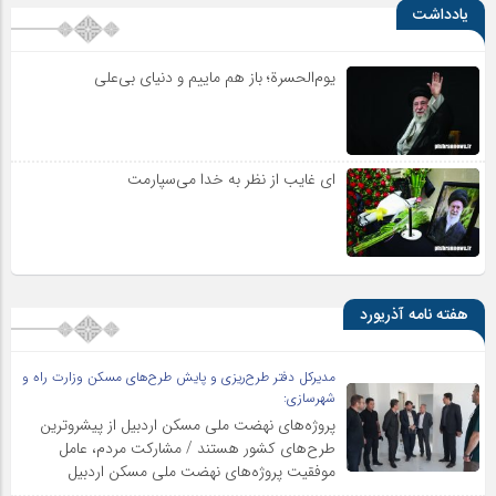
یادداشت
یوم‌الحسرة؛ باز هم ماییم و دنیای بی‌علی
ای غایب از نظر به خدا می‌سپارمت
هفته نامه آذریورد
مدیرکل دفتر طرح‌ریزی و پایش طرح‌های مسکن وزارت راه و
شهرسازی:
پروژه‌های نهضت ملی مسکن اردبیل از پیشروترین
طرح‌های کشور هستند / مشارکت مردم، عامل
موفقیت پروژه‌های نهضت ملی مسکن اردبیل