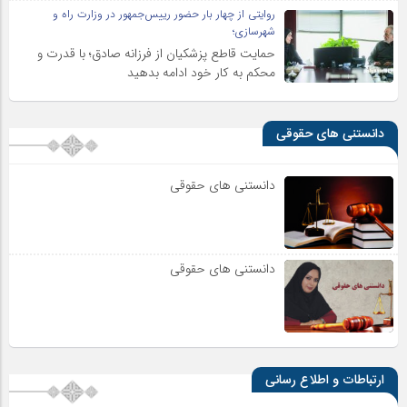
روایتی از چهار بار حضور رییس‌جمهور در وزارت راه و
شهرسازی؛
حمایت قاطع پزشکیان از فرزانه صادق؛ با قدرت و
محکم به کار خود ادامه بدهید
دانستنی های حقوقی
دانستنی های حقوقی
دانستنی های حقوقی
ارتباطات و اطلاع رسانی