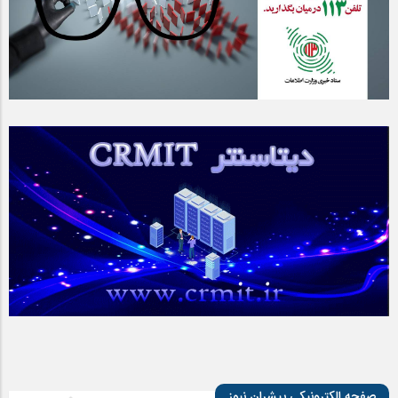
صفحه الکترونیکی پیشران نیوز