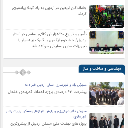
جاماندگان اربعین در اردبیل به یاد کربلا پیاده‌روی
کردند
تأمین و توزیع ۱۲۰هزار تن کالای اساسی در استان
اردبیل/ خط دوم ایکس‌ری گمرک بیله‌سوار با
تجهیزات مدرن عملیاتی خواهد شد
مهندسی و ساخت و ساز
مدیرکل راه و شهرسازی استان اردبیل خبر داد:
پیشرفت ۶۳ درصدی پروژه احداث کمربندی خلخال
مدیرکل دفتر طرح‌ریزی و پایش طرح‌های مسکن وزارت راه و
شهرسازی:
پروژه‌های نهضت ملی مسکن اردبیل از پیشروترین