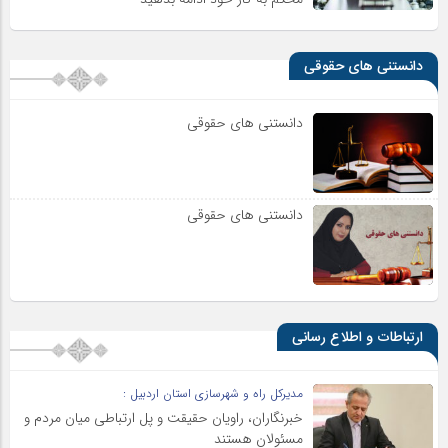
دانستنی های حقوقی
دانستنی های حقوقی
دانستنی های حقوقی
ارتباطات و اطلاع رسانی
مدیرکل راه و شهرسازی استان اردبیل :
خبرنگاران، راویان حقیقت و پل ارتباطی میان مردم و
مسئولان هستند