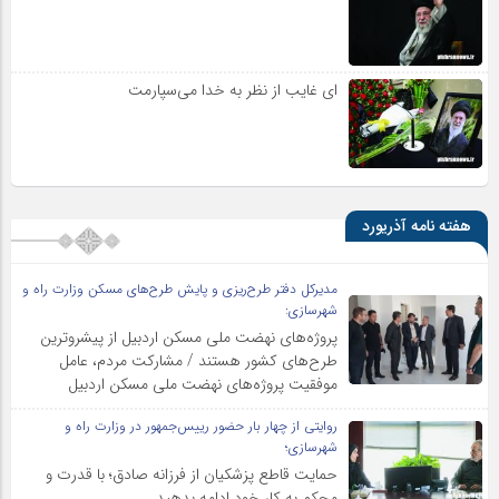
ای غایب از نظر به خدا می‌سپارمت
هفته نامه آذریورد
مدیرکل دفتر طرح‌ریزی و پایش طرح‌های مسکن وزارت راه و
شهرسازی:
پروژه‌های نهضت ملی مسکن اردبیل از پیشروترین
طرح‌های کشور هستند / مشارکت مردم، عامل
موفقیت پروژه‌های نهضت ملی مسکن اردبیل
روایتی از چهار بار حضور رییس‌جمهور در وزارت راه و
شهرسازی؛
حمایت قاطع پزشکیان از فرزانه صادق؛ با قدرت و
محکم به کار خود ادامه بدهید