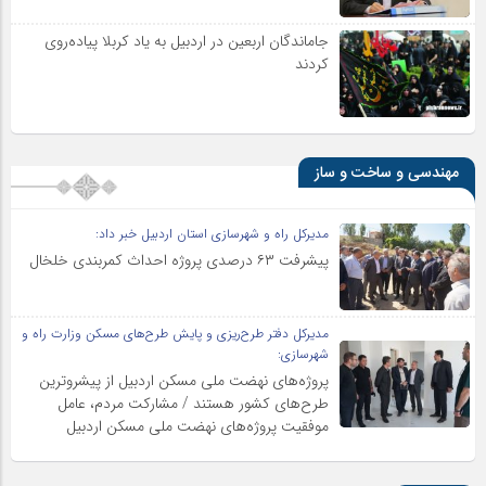
جاماندگان اربعین در اردبیل به یاد کربلا پیاده‌روی
کردند
مهندسی و ساخت و ساز
مدیرکل راه و شهرسازی استان اردبیل خبر داد:
پیشرفت ۶۳ درصدی پروژه احداث کمربندی خلخال
مدیرکل دفتر طرح‌ریزی و پایش طرح‌های مسکن وزارت راه و
شهرسازی:
پروژه‌های نهضت ملی مسکن اردبیل از پیشروترین
طرح‌های کشور هستند / مشارکت مردم، عامل
موفقیت پروژه‌های نهضت ملی مسکن اردبیل