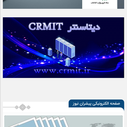
صفحه الکترونیکی پیشران نیوز