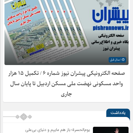
1 سال قبل
صفحه الکترونیکی پیشران نیوز شماره ۶ / تکمیل ۱۵ هزار
واحد مسکونی نهضت ملی مسکن اردبیل تا پایان سال
جاری
یادداشت
یوم‌الحسرة؛ باز هم ماییم و دنیای بی‌علی