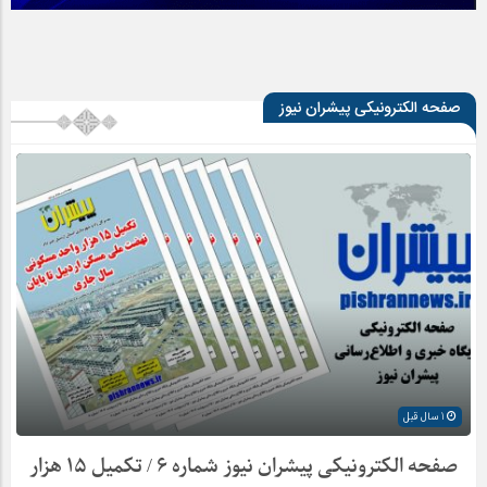
صفحه الکترونیکی پیشران نیوز
1 سال قبل
صفحه الکترونیکی پیشران نیوز شماره ۶ / تکمیل ۱۵ هزار