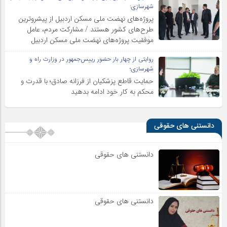
شهرسازی:
پروژه‌های نهضت ملی مسکن اردبیل از پیشروترین
طرح‌های کشور هستند / مشارکت مردم، عامل
موفقیت پروژه‌های نهضت ملی مسکن اردبیل
روایتی از چهار بار حضور رییس‌جمهور در وزارت راه و
شهرسازی؛
حمایت قاطع پزشکیان از فرزانه صادق؛ با قدرت و
محکم به کار خود ادامه بدهید
دانستنی های حقوقی
دانستنی های حقوقی
دانستنی های حقوقی