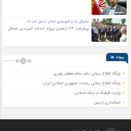
مدیرکل راه و شهرسازی استان اردبیل خبر داد:
پیشرفت ۶۳ درصدی پروژه احداث کمربندی خلخال
پیوند ها
پایگاه اطلاع رسانی دفتر مقام معظم رهبری
پایگاه اطلاع‌ رسانی ریاست‌ جمهوری اسلامی ایران
وزارت فرهنگ و ارشاد اسلامی
استانداری اردبیل