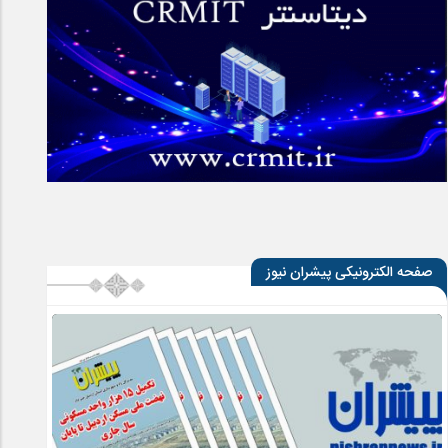
صفحه الکترونیکی پیشران نیوز