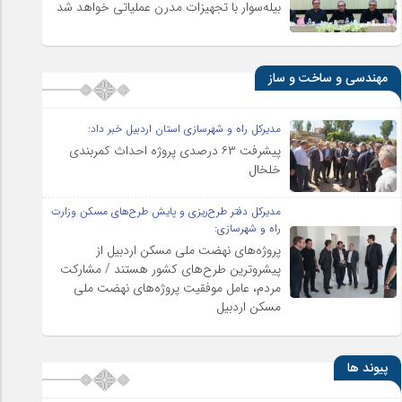
بیله‌سوار با تجهیزات مدرن عملیاتی خواهد شد
مهندسی و ساخت و ساز
مدیرکل راه و شهرسازی استان اردبیل خبر داد:
پیشرفت ۶۳ درصدی پروژه احداث کمربندی
خلخال
مدیرکل دفتر طرح‌ریزی و پایش طرح‌های مسکن وزارت
راه و شهرسازی:
پروژه‌های نهضت ملی مسکن اردبیل از
پیشروترین طرح‌های کشور هستند / مشارکت
مردم، عامل موفقیت پروژه‌های نهضت ملی
مسکن اردبیل
پیوند ها