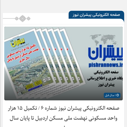
صفحه الکترونیکی پیشران نیوز
1 سال قبل
صفحه الکترونیکی پیشران نیوز شماره ۶ / تکمیل ۱۵ هزار
واحد مسکونی نهضت ملی مسکن اردبیل تا پایان سال