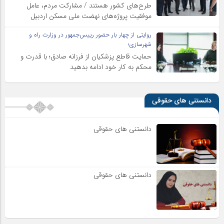
طرح‌های کشور هستند / مشارکت مردم، عامل
موفقیت پروژه‌های نهضت ملی مسکن اردبیل
روایتی از چهار بار حضور رییس‌جمهور در وزارت راه و
شهرسازی؛
حمایت قاطع پزشکیان از فرزانه صادق؛ با قدرت و
محکم به کار خود ادامه بدهید
دانستنی های حقوقی
دانستنی های حقوقی
دانستنی های حقوقی