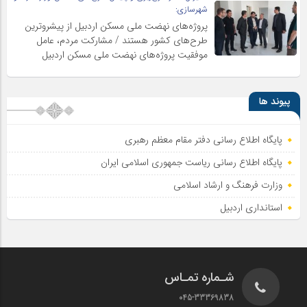
شهرسازی:
پروژه‌های نهضت ملی مسکن اردبیل از پیشروترین
طرح‌های کشور هستند / مشارکت مردم، عامل
موفقیت پروژه‌های نهضت ملی مسکن اردبیل
پیوند ها
پایگاه اطلاع رسانی دفتر مقام معظم رهبری
پایگاه اطلاع‌ رسانی ریاست‌ جمهوری اسلامی ایران
وزارت فرهنگ و ارشاد اسلامی
استانداری اردبیل
شـماره تمـاس
045-33369838