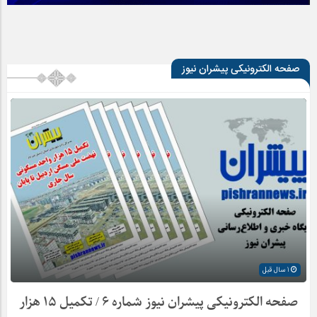
صفحه الکترونیکی پیشران نیوز
1 سال قبل
صفحه الکترونیکی پیشران نیوز شماره ۶ / تکمیل ۱۵ هزار