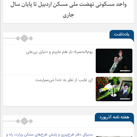
واحد مسکونی نهضت ملی مسکن اردبیل تا پایان سال
جاری
یادداشت
یوم‌الحسرة؛ باز هم ماییم و دنیای بی‌علی
ای غایب از نظر به خدا می‌سپارمت
هفته نامه آذریورد
مدیرکل دفتر طرح‌ریزی و پایش طرح‌های مسکن وزارت راه و