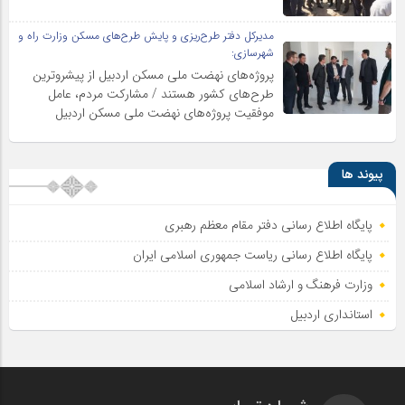
مدیرکل دفتر طرح‌ریزی و پایش طرح‌های مسکن وزارت راه و
شهرسازی:
پروژه‌های نهضت ملی مسکن اردبیل از پیشروترین
طرح‌های کشور هستند / مشارکت مردم، عامل
موفقیت پروژه‌های نهضت ملی مسکن اردبیل
پیوند ها
پایگاه اطلاع رسانی دفتر مقام معظم رهبری
پایگاه اطلاع‌ رسانی ریاست‌ جمهوری اسلامی ایران
وزارت فرهنگ و ارشاد اسلامی
استانداری اردبیل