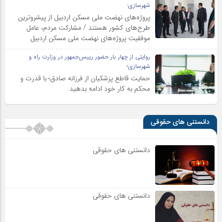
شهرسازی:
پروژه‌های نهضت ملی مسکن اردبیل از پیشروترین
طرح‌های کشور هستند / مشارکت مردم، عامل
موفقیت پروژه‌های نهضت ملی مسکن اردبیل
روایتی از چهار بار حضور رییس‌جمهور در وزارت راه و
شهرسازی؛
حمایت قاطع پزشکیان از فرزانه صادق؛ با قدرت و
محکم به کار خود ادامه بدهید
دانستنی های حقوقی
دانستنی های حقوقی
دانستنی های حقوقی