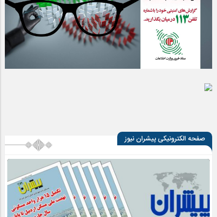
صفحه الکترونیکی پیشران نیوز