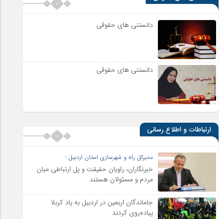
دانستنی های حقوقی
دانستنی های حقوقی
ارتباطات و اطلاع رسانی
مدیرکل راه و شهرسازی استان اردبیل :
خبرنگاران، راویان حقیقت و پل ارتباطی میان
مردم و مسئولان هستند
جاماندگان اربعین در اردبیل به یاد کربلا
پیاده‌روی کردند