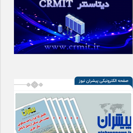
صفحه الکترونیکی پیشران نیوز