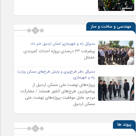
مهندسی و ساخت و ساز
مدیرکل راه و شهرسازی استان اردبیل خبر داد:
پیشرفت ۶۳ درصدی پروژه احداث کمربندی
خلخال
مدیرکل دفتر طرح‌ریزی و پایش طرح‌های مسکن وزارت
راه و شهرسازی:
پروژه‌های نهضت ملی مسکن اردبیل از
پیشروترین طرح‌های کشور هستند / مشارکت
مردم، عامل موفقیت پروژه‌های نهضت ملی
مسکن اردبیل
پیوند ها