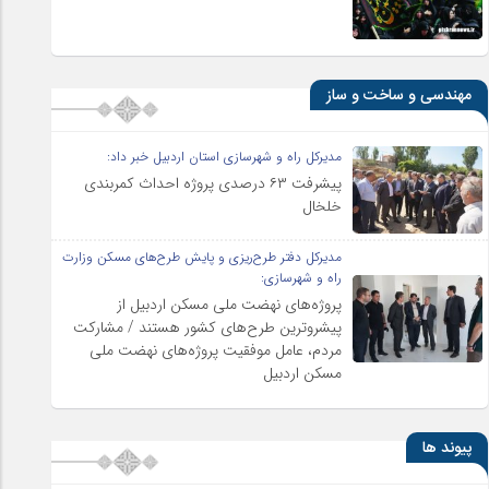
مهندسی و ساخت و ساز
مدیرکل راه و شهرسازی استان اردبیل خبر داد:
پیشرفت ۶۳ درصدی پروژه احداث کمربندی
خلخال
مدیرکل دفتر طرح‌ریزی و پایش طرح‌های مسکن وزارت
راه و شهرسازی:
پروژه‌های نهضت ملی مسکن اردبیل از
پیشروترین طرح‌های کشور هستند / مشارکت
مردم، عامل موفقیت پروژه‌های نهضت ملی
مسکن اردبیل
پیوند ها