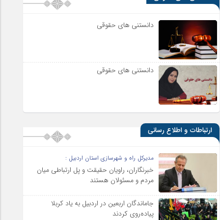
دانستنی های حقوقی
دانستنی های حقوقی
ارتباطات و اطلاع رسانی
مدیرکل راه و شهرسازی استان اردبیل :
خبرنگاران، راویان حقیقت و پل ارتباطی میان
مردم و مسئولان هستند
جاماندگان اربعین در اردبیل به یاد کربلا
پیاده‌روی کردند