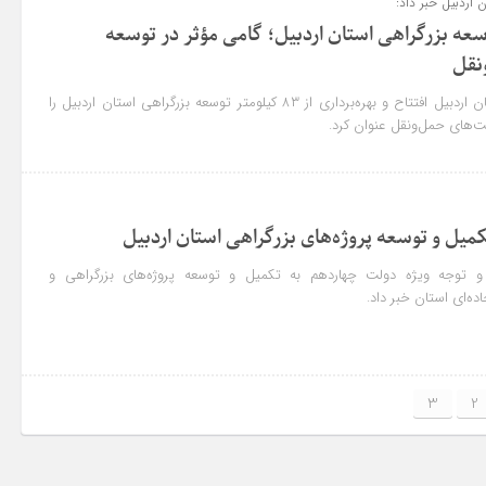
 اردبیل خبر داد:
لومتر توسعه بزرگراهی استان اردبیل؛ گامی مؤثر در توسعه
نقل
مدیرکل راه و شهرسازی استان اردبیل افتتاح و بهره‌برداری از ۸۳ کیلومتر توسعه بزرگراهی استان اردبیل را
ت‌های حمل‌ونقل عنوان کرد.
کمیل و توسعه پروژه‌های بزرگراهی استان اردبیل
ت و توجه ویژه دولت چهاردهم به تکمیل و توسعه پروژه‌های بزرگراهی و
ه‌ای استان خبر داد.
3
2