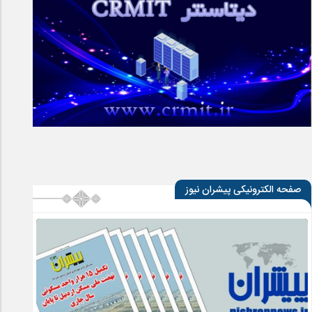
صفحه الکترونیکی پیشران نیوز