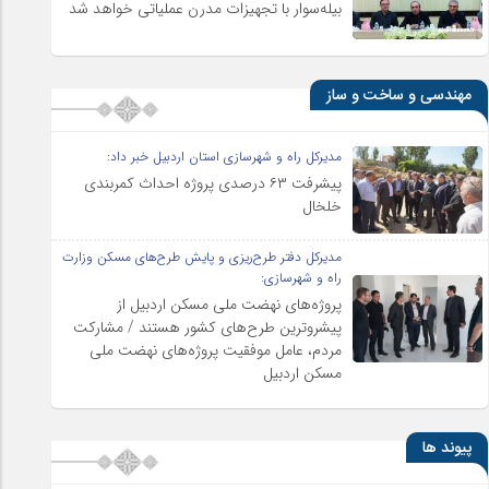
بیله‌سوار با تجهیزات مدرن عملیاتی خواهد شد
مهندسی و ساخت و ساز
مدیرکل راه و شهرسازی استان اردبیل خبر داد:
پیشرفت ۶۳ درصدی پروژه احداث کمربندی
خلخال
مدیرکل دفتر طرح‌ریزی و پایش طرح‌های مسکن وزارت
راه و شهرسازی:
پروژه‌های نهضت ملی مسکن اردبیل از
پیشروترین طرح‌های کشور هستند / مشارکت
مردم، عامل موفقیت پروژه‌های نهضت ملی
مسکن اردبیل
پیوند ها