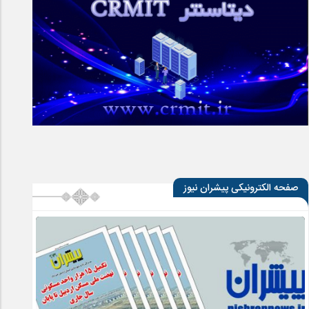
صفحه الکترونیکی پیشران نیوز