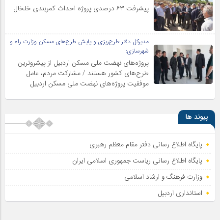
پیشرفت ۶۳ درصدی پروژه احداث کمربندی خلخال
مدیرکل دفتر طرح‌ریزی و پایش طرح‌های مسکن وزارت راه و
شهرسازی:
پروژه‌های نهضت ملی مسکن اردبیل از پیشروترین
طرح‌های کشور هستند / مشارکت مردم، عامل
موفقیت پروژه‌های نهضت ملی مسکن اردبیل
پیوند ها
پایگاه اطلاع رسانی دفتر مقام معظم رهبری
پایگاه اطلاع‌ رسانی ریاست‌ جمهوری اسلامی ایران
وزارت فرهنگ و ارشاد اسلامی
استانداری اردبیل