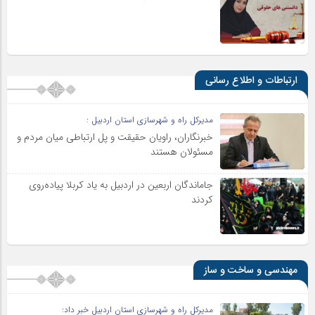
ارتباطات و اطلاع رسانی
مدیرکل راه و شهرسازی استان اردبیل :
خبرنگاران، راویان حقیقت و پل ارتباطی میان مردم و
مسئولان هستند
جاماندگان اربعین در اردبیل به یاد کربلا پیاده‌روی
کردند
مهندسی و ساخت و ساز
مدیرکل راه و شهرسازی استان اردبیل خبر داد: