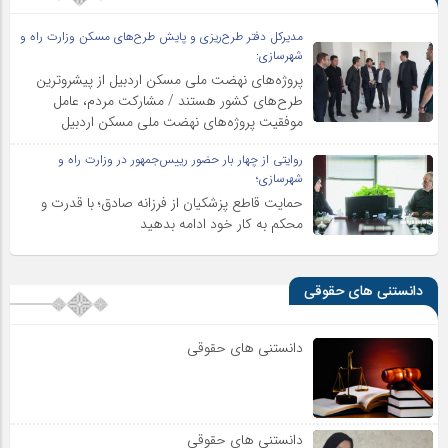
مدیرکل دفتر طرح‌ریزی و پایش طرح‌های مسکن وزارت راه و
شهرسازی:
پروژه‌های نهضت ملی مسکن اردبیل از پیشروترین
طرح‌های کشور هستند / مشارکت مردم، عامل
موفقیت پروژه‌های نهضت ملی مسکن اردبیل
روایتی از چهار بار حضور رییس‌جمهور در وزارت راه و
شهرسازی؛
حمایت قاطع پزشکیان از فرزانه صادق؛ با قدرت و
محکم به کار خود ادامه بدهید
دانستنی های حقوقی
دانستنی های حقوقی
دانستنی های حقوقی