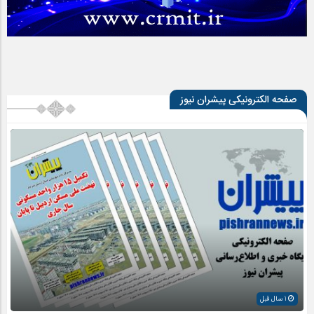
صفحه الکترونیکی پیشران نیوز
1 سال قبل