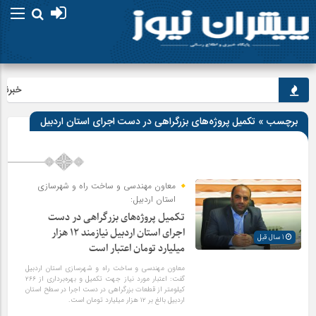
خبرنگارا
برچسب » تکمیل پروژه‌های بزرگراهی در دست اجرای استان اردبیل
معاون مهندسی و ساخت راه و شهرسازی
استان اردبیل:
تکمیل پروژه‌های بزرگراهی در دست
اجرای استان اردبیل نیازمند ۱۲ هزار
1 سال قبل
میلیارد تومان اعتبار است
معاون مهندسی و ساخت راه و شهرسازی استان اردبیل
گفت: اعتبار مورد نیاز جهت تکمیل و بهره‌برداری از ۲۶۶
کیلومتر از قطعات بزرگراهی در دست اجرا در سطح استان
اردبیل بالغ بر ۱۲ هزار میلیارد تومان است.