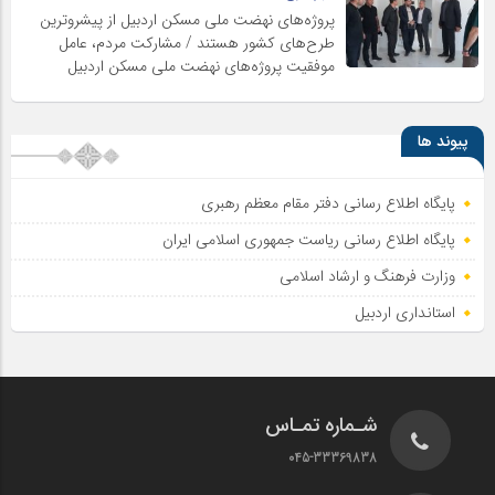
پروژه‌های نهضت ملی مسکن اردبیل از پیشروترین
طرح‌های کشور هستند / مشارکت مردم، عامل
موفقیت پروژه‌های نهضت ملی مسکن اردبیل
پیوند ها
پایگاه اطلاع رسانی دفتر مقام معظم رهبری
پایگاه اطلاع‌ رسانی ریاست‌ جمهوری اسلامی ایران
وزارت فرهنگ و ارشاد اسلامی
استانداری اردبیل
شـماره تمـاس
045-33369838