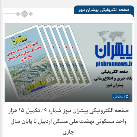
صفحه الکترونیکی پیشران نیوز
1 سال قبل
صفحه الکترونیکی پیشران نیوز شماره ۶ / تکمیل ۱۵ هزار
واحد مسکونی نهضت ملی مسکن اردبیل تا پایان سال
جاری