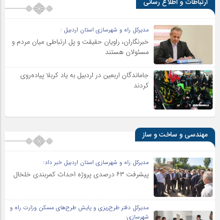
ارتباطات و اطلاع رسانی
مدیرکل راه و شهرسازی استان اردبیل :
خبرنگاران، راویان حقیقت و پل ارتباطی میان مردم و
مسئولان هستند
جاماندگان اربعین در اردبیل به یاد کربلا پیاده‌روی
کردند
مهندسی و ساخت و ساز
مدیرکل راه و شهرسازی استان اردبیل خبر داد:
پیشرفت ۶۳ درصدی پروژه احداث کمربندی خلخال
مدیرکل دفتر طرح‌ریزی و پایش طرح‌های مسکن وزارت راه و
شهرسازی: