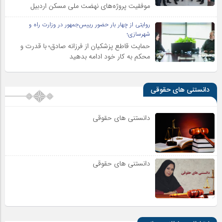
موفقیت پروژه‌های نهضت ملی مسکن اردبیل
روایتی از چهار بار حضور رییس‌جمهور در وزارت راه و
شهرسازی؛
حمایت قاطع پزشکیان از فرزانه صادق؛ با قدرت و
محکم به کار خود ادامه بدهید
دانستنی های حقوقی
دانستنی های حقوقی
دانستنی های حقوقی