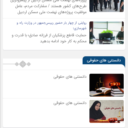
طرح‌های کشور هستند / مشارکت مردم، عامل
موفقیت پروژه‌های نهضت ملی مسکن اردبیل
روایتی از چهار بار حضور رییس‌جمهور در وزارت راه و
شهرسازی؛
حمایت قاطع پزشکیان از فرزانه صادق؛ با قدرت و
محکم به کار خود ادامه بدهید
دانستنی های حقوقی
دانستنی های حقوقی
دانستنی های حقوقی