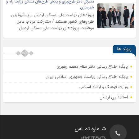
مدیرکل دفتر طرح‌ریزی و پایش طرح‌های مسکن وزارت راه و
شهرسازی:
پروژه‌های نهضت ملی مسکن اردبیل از پیشروترین
طرح‌های کشور هستند / مشارکت مردم، عامل
موفقیت پروژه‌های نهضت ملی مسکن اردبیل
پیوند ها
پایگاه اطلاع رسانی دفتر مقام معظم رهبری
پایگاه اطلاع‌ رسانی ریاست‌ جمهوری اسلامی ایران
وزارت فرهنگ و ارشاد اسلامی
استانداری اردبیل
شـماره تمـاس
045-33369838