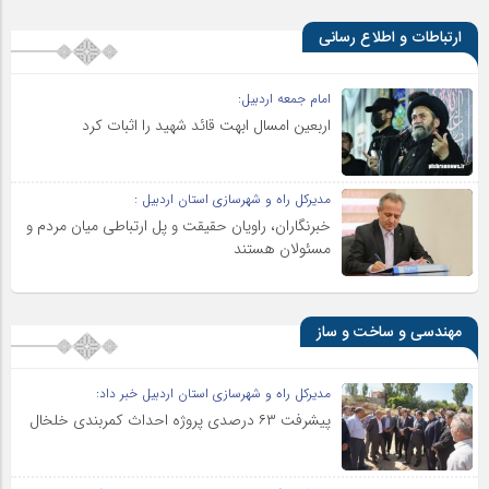
ارتباطات و اطلاع رسانی
امام جمعه اردبیل:
اربعین امسال ابهت قائد شهید را اثبات کرد
مدیرکل راه و شهرسازی استان اردبیل :
خبرنگاران، راویان حقیقت و پل ارتباطی میان مردم و
مسئولان هستند
مهندسی و ساخت و ساز
مدیرکل راه و شهرسازی استان اردبیل خبر داد:
پیشرفت ۶۳ درصدی پروژه احداث کمربندی خلخال