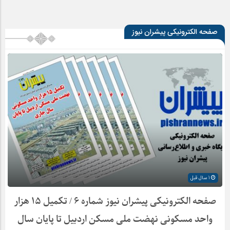
صفحه الکترونیکی پیشران نیوز
1 سال قبل
صفحه الکترونیکی پیشران نیوز شماره ۶ / تکمیل ۱۵ هزار
واحد مسکونی نهضت ملی مسکن اردبیل تا پایان سال