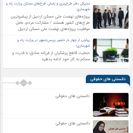
مدیرکل دفتر طرح‌ریزی و پایش طرح‌های مسکن وزارت راه و
شهرسازی:
پروژه‌های نهضت ملی مسکن اردبیل از پیشروترین
طرح‌های کشور هستند / مشارکت مردم، عامل
موفقیت پروژه‌های نهضت ملی مسکن اردبیل
روایتی از چهار بار حضور رییس‌جمهور در وزارت راه و
شهرسازی؛
حمایت قاطع پزشکیان از فرزانه صادق؛ با قدرت و
محکم به کار خود ادامه بدهید
دانستنی های حقوقی
دانستنی های حقوقی
دانستنی های حقوقی