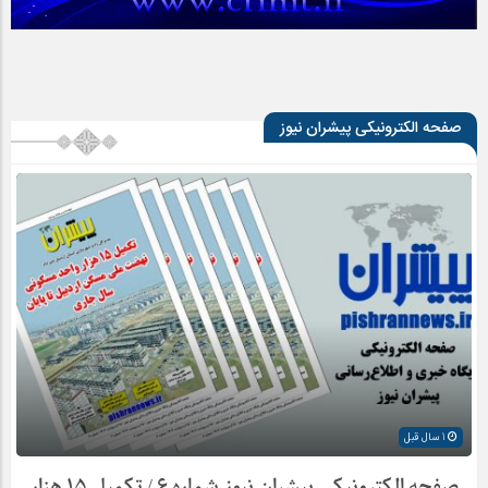
صفحه الکترونیکی پیشران نیوز
1 سال قبل
صفحه الکترونیکی پیشران نیوز شماره ۶ / تکمیل ۱۵ هزار