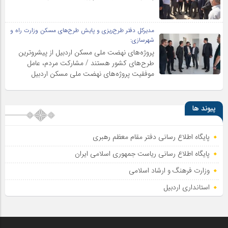
مدیرکل دفتر طرح‌ریزی و پایش طرح‌های مسکن وزارت راه و
شهرسازی:
پروژه‌های نهضت ملی مسکن اردبیل از پیشروترین
طرح‌های کشور هستند / مشارکت مردم، عامل
موفقیت پروژه‌های نهضت ملی مسکن اردبیل
پیوند ها
پایگاه اطلاع رسانی دفتر مقام معظم رهبری
پایگاه اطلاع‌ رسانی ریاست‌ جمهوری اسلامی ایران
وزارت فرهنگ و ارشاد اسلامی
استانداری اردبیل