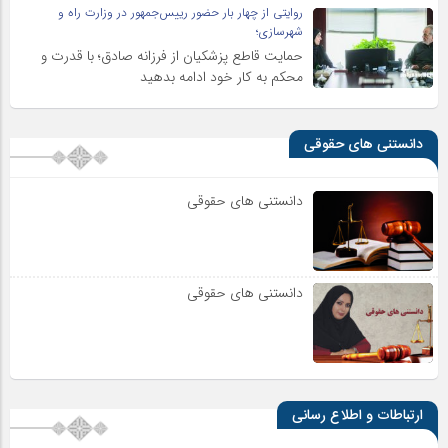
روایتی از چهار بار حضور رییس‌جمهور در وزارت راه و
شهرسازی؛
حمایت قاطع پزشکیان از فرزانه صادق؛ با قدرت و
محکم به کار خود ادامه بدهید
دانستنی های حقوقی
دانستنی های حقوقی
دانستنی های حقوقی
ارتباطات و اطلاع رسانی