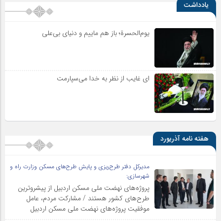
یادداشت
یوم‌الحسرة؛ باز هم ماییم و دنیای بی‌علی
ای غایب از نظر به خدا می‌سپارمت
هفته نامه آذریورد
مدیرکل دفتر طرح‌ریزی و پایش طرح‌های مسکن وزارت راه و
شهرسازی:
پروژه‌های نهضت ملی مسکن اردبیل از پیشروترین
طرح‌های کشور هستند / مشارکت مردم، عامل
موفقیت پروژه‌های نهضت ملی مسکن اردبیل