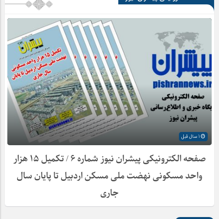
1 سال قبل
صفحه الکترونیکی پیشران نیوز شماره ۶ / تکمیل ۱۵ هزار
واحد مسکونی نهضت ملی مسکن اردبیل تا پایان سال
جاری