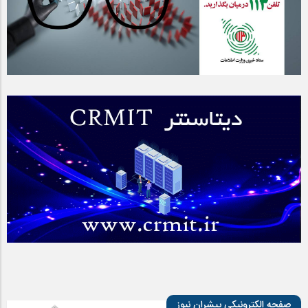
صفحه الکترونیکی پیشران نیوز