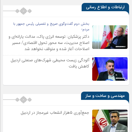
ارتباطات و اطلاع رسانی
بخش دوم گفت‌وگوی صریح و تفصیلی رئیس جمهور با
مردم؛
دکتر پزشکیان: توسعه انرژی پاک، عدالت یارانه‌ای و
اصلاح مدیریت، سه محور تحول اقتصادی/ مسیر
اصلاحات آغاز شده و متوقف نخواهد شد
آلودگی زیست محیطی شهرک‌های صنعتی اردبیل
کاهش یافت
مهندسی و ساخت و ساز
جمع‌آوری ۵هزار انشعاب غیرمجاز در اردبیل