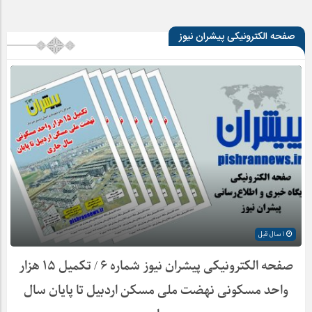
صفحه الکترونیکی پیشران نیوز
1 سال قبل
صفحه الکترونیکی پیشران نیوز شماره ۶ / تکمیل ۱۵ هزار
واحد مسکونی نهضت ملی مسکن اردبیل تا پایان سال