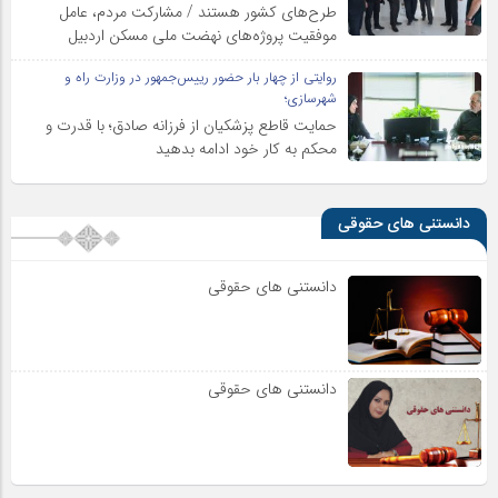
طرح‌های کشور هستند / مشارکت مردم، عامل
موفقیت پروژه‌های نهضت ملی مسکن اردبیل
روایتی از چهار بار حضور رییس‌جمهور در وزارت راه و
شهرسازی؛
حمایت قاطع پزشکیان از فرزانه صادق؛ با قدرت و
محکم به کار خود ادامه بدهید
دانستنی های حقوقی
دانستنی های حقوقی
دانستنی های حقوقی