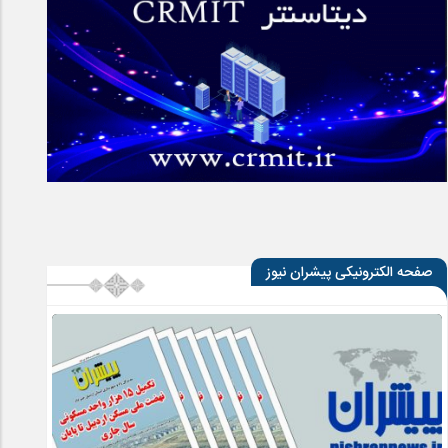
صفحه الکترونیکی پیشران نیوز