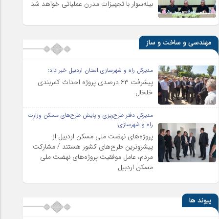
بیله‌سوار با تجهیزات مدرن عملیاتی خواهد شد
مهندسی و ساخت و ساز
مدیرکل راه و شهرسازی استان اردبیل خبر داد:
پیشرفت ۶۳ درصدی پروژه احداث کمربندی
خلخال
مدیرکل دفتر طرح‌ریزی و پایش طرح‌های مسکن وزارت
راه و شهرسازی:
پروژه‌های نهضت ملی مسکن اردبیل از
پیشروترین طرح‌های کشور هستند / مشارکت
مردم، عامل موفقیت پروژه‌های نهضت ملی
مسکن اردبیل
پیوند ها