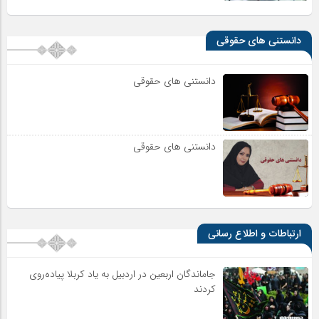
دانستنی های حقوقی
دانستنی های حقوقی
دانستنی های حقوقی
ارتباطات و اطلاع رسانی
جاماندگان اربعین در اردبیل به یاد کربلا پیاده‌روی
کردند