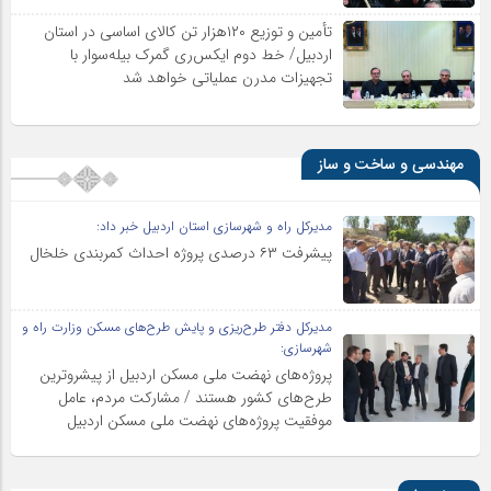
تأمین و توزیع ۱۲۰هزار تن کالای اساسی در استان
اردبیل/ خط دوم ایکس‌ری گمرک بیله‌سوار با
تجهیزات مدرن عملیاتی خواهد شد
مهندسی و ساخت و ساز
مدیرکل راه و شهرسازی استان اردبیل خبر داد:
پیشرفت ۶۳ درصدی پروژه احداث کمربندی خلخال
مدیرکل دفتر طرح‌ریزی و پایش طرح‌های مسکن وزارت راه و
شهرسازی:
پروژه‌های نهضت ملی مسکن اردبیل از پیشروترین
طرح‌های کشور هستند / مشارکت مردم، عامل
موفقیت پروژه‌های نهضت ملی مسکن اردبیل