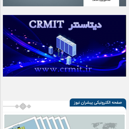
صفحه الکترونیکی پیشران نیوز