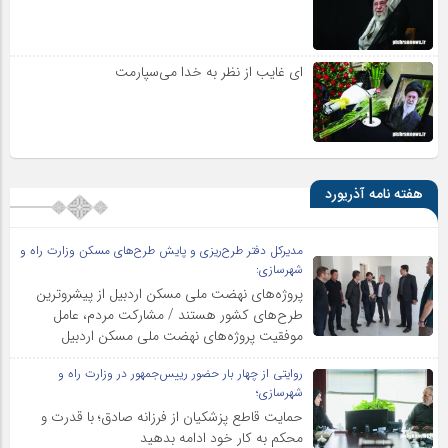
ای غایب از نظر به خدا می‌سپارمت
هفته نامه آذریورد
مدیرکل دفتر طرح‌ریزی و پایش طرح‌های مسکن وزارت راه و
شهرسازی:
پروژه‌های نهضت ملی مسکن اردبیل از پیشروترین
طرح‌های کشور هستند / مشارکت مردم، عامل
موفقیت پروژه‌های نهضت ملی مسکن اردبیل
روایتی از چهار بار حضور رییس‌جمهور در وزارت راه و
شهرسازی؛
حمایت قاطع پزشکیان از فرزانه صادق؛ با قدرت و
محکم به کار خود ادامه بدهید