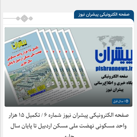
صفحه الکترونیکی پیشران نیوز
1 سال قبل
صفحه الکترونیکی پیشران نیوز شماره ۶ / تکمیل ۱۵ هزار
واحد مسکونی نهضت ملی مسکن اردبیل تا پایان سال
جاری