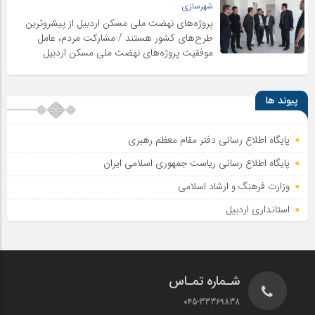
شهرسازی:
پروژه‌های نهضت ملی مسکن اردبیل از پیشروترین
طرح‌های کشور هستند / مشارکت مردم، عامل
موفقیت پروژه‌های نهضت ملی مسکن اردبیل
پیوند ها
پایگاه اطلاع رسانی دفتر مقام معظم رهبری
پایگاه اطلاع‌ رسانی ریاست‌ جمهوری اسلامی ایران
وزارت فرهنگ و ارشاد اسلامی
استانداری اردبیل
شـماره تمـاس
045-33369838