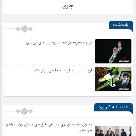
جاری
یادداشت
یوم‌الحسرة؛ باز هم ماییم و دنیای بی‌علی
ای غایب از نظر به خدا می‌سپارمت
هفته نامه آذریورد
مدیرکل دفتر طرح‌ریزی و پایش طرح‌های مسکن وزارت راه و
شهرسازی: