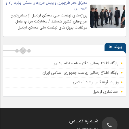
مدیرکل دفتر طرح‌ریزی و پایش طرح‌های مسکن وزارت راه و
شهرسازی:
پروژه‌های نهضت ملی مسکن اردبیل از پیشروترین
طرح‌های کشور هستند / مشارکت مردم، عامل
موفقیت پروژه‌های نهضت ملی مسکن اردبیل
پیوند ها
پایگاه اطلاع رسانی دفتر مقام معظم رهبری
پایگاه اطلاع‌ رسانی ریاست‌ جمهوری اسلامی ایران
وزارت فرهنگ و ارشاد اسلامی
استانداری اردبیل
شـماره تمـاس