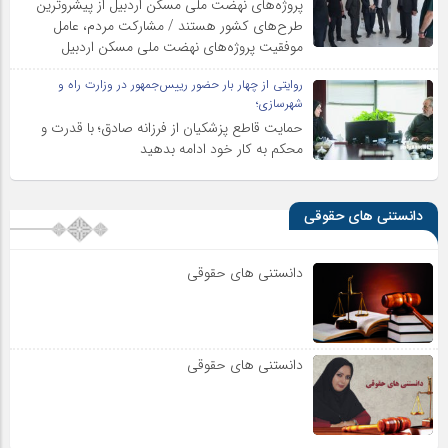
پروژه‌های نهضت ملی مسکن اردبیل از پیشروترین
طرح‌های کشور هستند / مشارکت مردم، عامل
موفقیت پروژه‌های نهضت ملی مسکن اردبیل
روایتی از چهار بار حضور رییس‌جمهور در وزارت راه و
شهرسازی؛
حمایت قاطع پزشکیان از فرزانه صادق؛ با قدرت و
محکم به کار خود ادامه بدهید
دانستنی های حقوقی
دانستنی های حقوقی
دانستنی های حقوقی