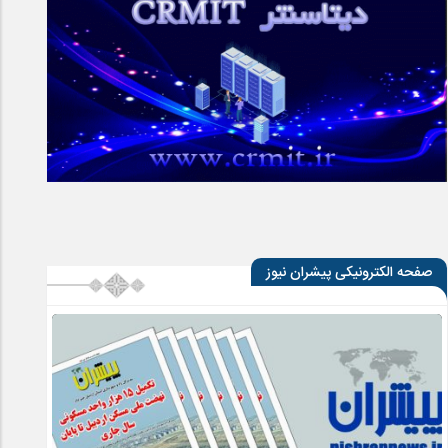
صفحه الکترونیکی پیشران نیوز