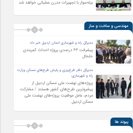
بیله‌سوار با تجهیزات مدرن عملیاتی خواهد شد
مهندسی و ساخت و ساز
مدیرکل راه و شهرسازی استان اردبیل خبر داد:
پیشرفت ۶۳ درصدی پروژه احداث کمربندی
خلخال
مدیرکل دفتر طرح‌ریزی و پایش طرح‌های مسکن وزارت
راه و شهرسازی:
پروژه‌های نهضت ملی مسکن اردبیل از
پیشروترین طرح‌های کشور هستند / مشارکت
مردم، عامل موفقیت پروژه‌های نهضت ملی
مسکن اردبیل
پیوند ها