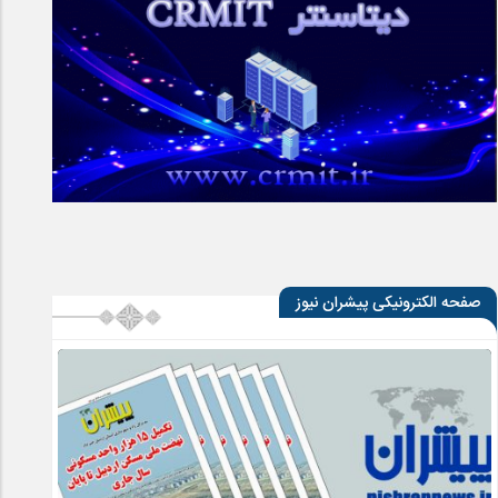
صفحه الکترونیکی پیشران نیوز