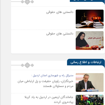
دانستنی های حقوقی
دانستنی های حقوقی
ارتباطات و اطلاع رسانی
مدیرکل راه و شهرسازی استان اردبیل :
خبرنگاران، راویان حقیقت و پل ارتباطی میان
مردم و مسئولان هستند
جاماندگان اربعین در اردبیل به یاد کربلا
پیاده‌روی کردند