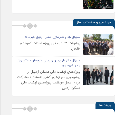
مهندسی و ساخت و ساز
مدیرکل راه و شهرسازی استان اردبیل خبر داد:
پیشرفت ۶۳ درصدی پروژه احداث کمربندی
خلخال
مدیرکل دفتر طرح‌ریزی و پایش طرح‌های مسکن وزارت
راه و شهرسازی:
پروژه‌های نهضت ملی مسکن اردبیل از
پیشروترین طرح‌های کشور هستند / مشارکت
مردم، عامل موفقیت پروژه‌های نهضت ملی
مسکن اردبیل
پیوند ها