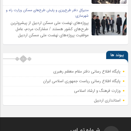
مدیرکل دفتر طرح‌ریزی و پایش طرح‌های مسکن وزارت راه و
شهرسازی:
پروژه‌های نهضت ملی مسکن اردبیل از پیشروترین
طرح‌های کشور هستند / مشارکت مردم، عامل
موفقیت پروژه‌های نهضت ملی مسکن اردبیل
پیوند ها
پایگاه اطلاع رسانی دفتر مقام معظم رهبری
پایگاه اطلاع‌ رسانی ریاست‌ جمهوری اسلامی ایران
وزارت فرهنگ و ارشاد اسلامی
استانداری اردبیل
شـماره تمـاس