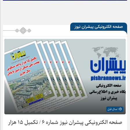
صفحه الکترونیکی پیشران نیوز
1 سال قبل
صفحه الکترونیکی پیشران نیوز شماره ۶ / تکمیل ۱۵ هزار