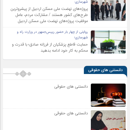
شهرسازی:
پروژه‌های نهضت ملی مسکن اردبیل از پیشروترین
طرح‌های کشور هستند / مشارکت مردم، عامل
موفقیت پروژه‌های نهضت ملی مسکن اردبیل
روایتی از چهار بار حضور رییس‌جمهور در وزارت راه و
شهرسازی؛
حمایت قاطع پزشکیان از فرزانه صادق؛ با قدرت و
محکم به کار خود ادامه بدهید
دانستنی های حقوقی
دانستنی های حقوقی
دانستنی های حقوقی