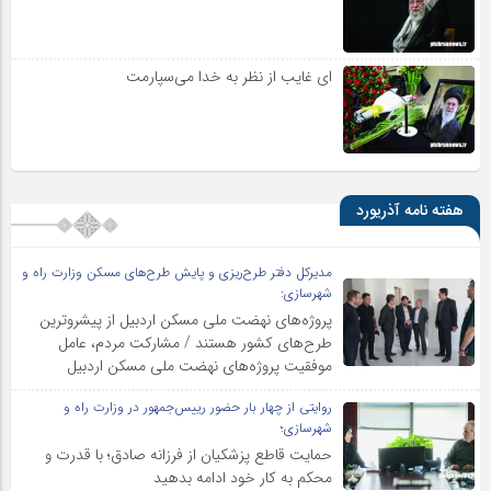
ای غایب از نظر به خدا می‌سپارمت
هفته نامه آذریورد
مدیرکل دفتر طرح‌ریزی و پایش طرح‌های مسکن وزارت راه و
شهرسازی:
پروژه‌های نهضت ملی مسکن اردبیل از پیشروترین
طرح‌های کشور هستند / مشارکت مردم، عامل
موفقیت پروژه‌های نهضت ملی مسکن اردبیل
روایتی از چهار بار حضور رییس‌جمهور در وزارت راه و
شهرسازی؛
حمایت قاطع پزشکیان از فرزانه صادق؛ با قدرت و
محکم به کار خود ادامه بدهید