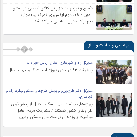
تأمین و توزیع ۱۲۰هزار تن کالای اساسی در استان
اردبیل/ خط دوم ایکس‌ری گمرک بیله‌سوار با
تجهیزات مدرن عملیاتی خواهد شد
مهندسی و ساخت و ساز
مدیرکل راه و شهرسازی استان اردبیل خبر داد:
پیشرفت ۶۳ درصدی پروژه احداث کمربندی خلخال
مدیرکل دفتر طرح‌ریزی و پایش طرح‌های مسکن وزارت راه و
شهرسازی:
پروژه‌های نهضت ملی مسکن اردبیل از پیشروترین
طرح‌های کشور هستند / مشارکت مردم، عامل
موفقیت پروژه‌های نهضت ملی مسکن اردبیل