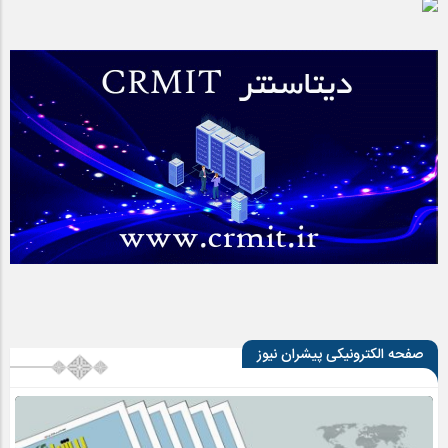
صفحه الکترونیکی پیشران نیوز