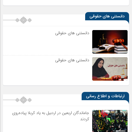
دانستنی های حقوقی
دانستنی های حقوقی
دانستنی های حقوقی
ارتباطات و اطلاع رسانی
جاماندگان اربعین در اردبیل به یاد کربلا پیاده‌روی
کردند