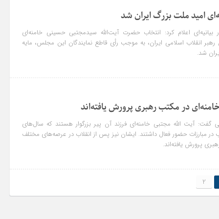
ه‌ای امید ملت بزرگ ایران شد
بیانیه‌ای اعلام کرد: انتخاب حضرت آیت‌الله سیدمجتبی حسینی خامنه‌ای
ن رهبر انقلاب اسلامی ایران، به موجب رأی قاطع نمایندگان این مجلس، مایه
ران شد.
امنه‌ای در مکتب رهبری پرورش یافته‌اند
 گفت: آیت الله مجتبی خامنه‌ای فرزند آن پیر بزرگوار هستند که سال‌های
در مبارزات حضور فعال داشتند. ایشان نیز پس از انقلاب در عرصه‌های مختلف
بری پرورش یافته‌اند.
2