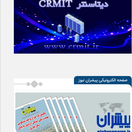
صفحه الکترونیکی پیشران نیوز