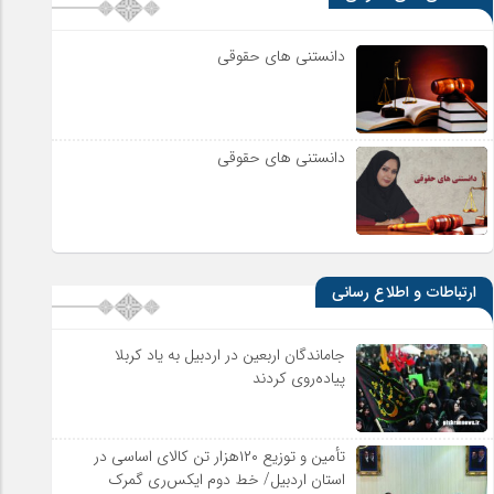
دانستنی های حقوقی
دانستنی های حقوقی
ارتباطات و اطلاع رسانی
جاماندگان اربعین در اردبیل به یاد کربلا
پیاده‌روی کردند
تأمین و توزیع ۱۲۰هزار تن کالای اساسی در
استان اردبیل/ خط دوم ایکس‌ری گمرک