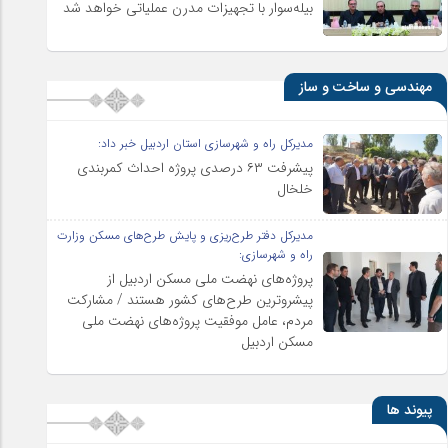
بیله‌سوار با تجهیزات مدرن عملیاتی خواهد شد
مهندسی و ساخت و ساز
مدیرکل راه و شهرسازی استان اردبیل خبر داد:
پیشرفت ۶۳ درصدی پروژه احداث کمربندی
خلخال
مدیرکل دفتر طرح‌ریزی و پایش طرح‌های مسکن وزارت
راه و شهرسازی:
پروژه‌های نهضت ملی مسکن اردبیل از
پیشروترین طرح‌های کشور هستند / مشارکت
مردم، عامل موفقیت پروژه‌های نهضت ملی
مسکن اردبیل
پیوند ها