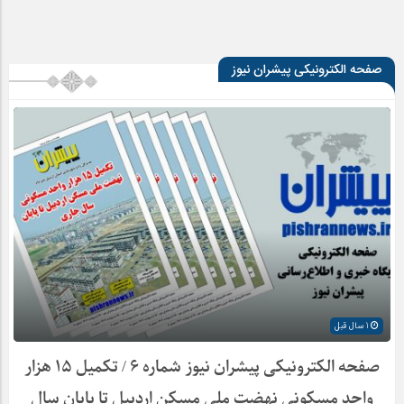
صفحه الکترونیکی پیشران نیوز
1 سال قبل
صفحه الکترونیکی پیشران نیوز شماره ۶ / تکمیل ۱۵ هزار
واحد مسکونی نهضت ملی مسکن اردبیل تا پایان سال