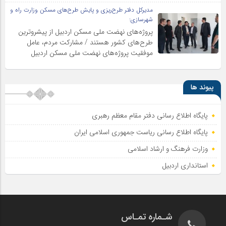
مدیرکل دفتر طرح‌ریزی و پایش طرح‌های مسکن وزارت راه و
شهرسازی:
پروژه‌های نهضت ملی مسکن اردبیل از پیشروترین
طرح‌های کشور هستند / مشارکت مردم، عامل
موفقیت پروژه‌های نهضت ملی مسکن اردبیل
پیوند ها
پایگاه اطلاع رسانی دفتر مقام معظم رهبری
پایگاه اطلاع‌ رسانی ریاست‌ جمهوری اسلامی ایران
وزارت فرهنگ و ارشاد اسلامی
استانداری اردبیل
شـماره تمـاس