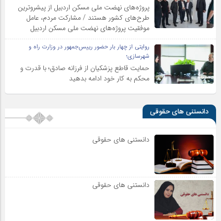
پروژه‌های نهضت ملی مسکن اردبیل از پیشروترین
طرح‌های کشور هستند / مشارکت مردم، عامل
موفقیت پروژه‌های نهضت ملی مسکن اردبیل
روایتی از چهار بار حضور رییس‌جمهور در وزارت راه و
شهرسازی؛
حمایت قاطع پزشکیان از فرزانه صادق؛ با قدرت و
محکم به کار خود ادامه بدهید
دانستنی های حقوقی
دانستنی های حقوقی
دانستنی های حقوقی