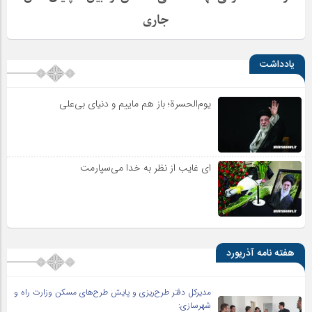
جاری
یادداشت
یوم‌الحسرة؛ باز هم ماییم و دنیای بی‌علی
ای غایب از نظر به خدا می‌سپارمت
هفته نامه آذریورد
مدیرکل دفتر طرح‌ریزی و پایش طرح‌های مسکن وزارت راه و
شهرسازی: