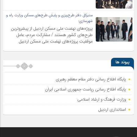
مدیرکل دفتر طرح‌ریزی و پایش طرح‌های مسکن وزارت راه و
شهرسازی:
پروژه‌های نهضت ملی مسکن اردبیل از پیشروترین
طرح‌های کشور هستند / مشارکت مردم، عامل
موفقیت پروژه‌های نهضت ملی مسکن اردبیل
پیوند ها
پایگاه اطلاع رسانی دفتر مقام معظم رهبری
پایگاه اطلاع‌ رسانی ریاست‌ جمهوری اسلامی ایران
وزارت فرهنگ و ارشاد اسلامی
استانداری اردبیل