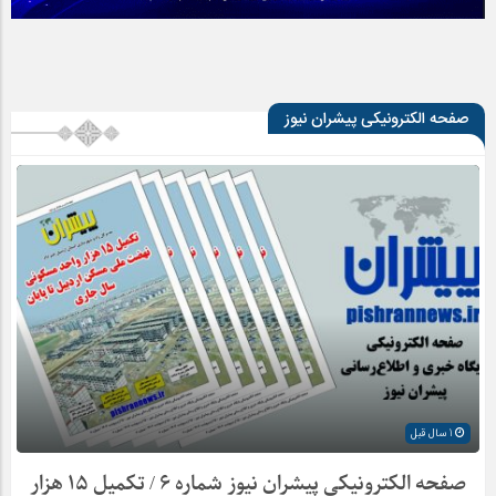
صفحه الکترونیکی پیشران نیوز
1 سال قبل
صفحه الکترونیکی پیشران نیوز شماره ۶ / تکمیل ۱۵ هزار