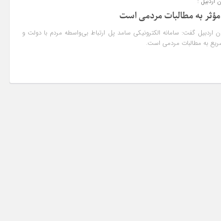
 اردبیل :
مؤثر به مطالبات مردمی است
 اردبیل گفت: سامانه الکترونیکی سامد پل ارتباط بی‌واسطه مردم با دولت و
ریع به مطالبات مردمی است.