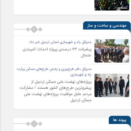
مهندسی و ساخت و ساز
مدیرکل راه و شهرسازی استان اردبیل خبر داد:
پیشرفت ۶۳ درصدی پروژه احداث کمربندی
خلخال
مدیرکل دفتر طرح‌ریزی و پایش طرح‌های مسکن وزارت
راه و شهرسازی:
پروژه‌های نهضت ملی مسکن اردبیل از
پیشروترین طرح‌های کشور هستند / مشارکت
مردم، عامل موفقیت پروژه‌های نهضت ملی
مسکن اردبیل
پیوند ها