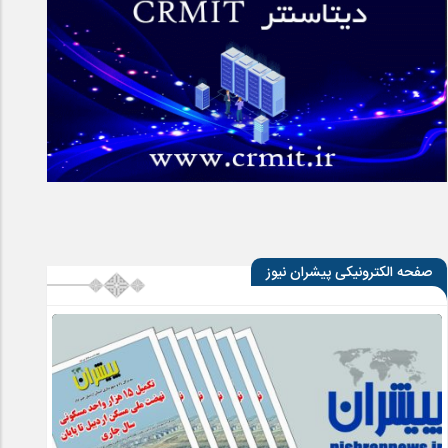
صفحه الکترونیکی پیشران نیوز