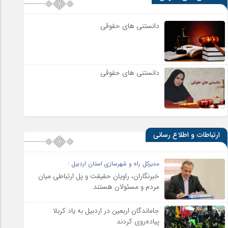
دانستنی های حقوقی
دانستنی های حقوقی
ارتباطات و اطلاع رسانی
مدیرکل راه و شهرسازی استان اردبیل :
خبرنگاران، راویان حقیقت و پل ارتباطی میان
مردم و مسئولان هستند
جاماندگان اربعین در اردبیل به یاد کربلا
پیاده‌روی کردند