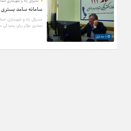
مدیرکل راه و شهرسازی استان
سامانه سامد بستری 
مدیرکل راه و شهرسازی استان
بستری مؤثر برای رسیدگی س
8 ماه قبل