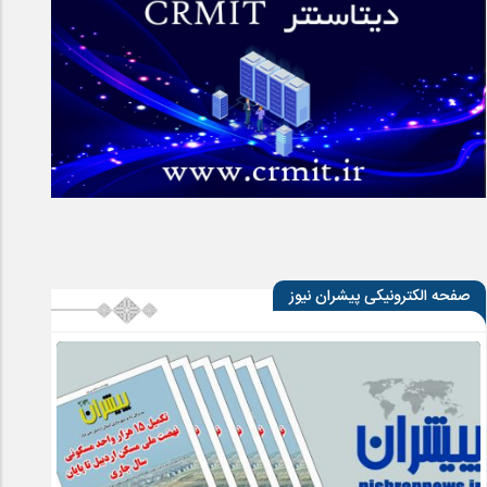
صفحه الکترونیکی پیشران نیوز