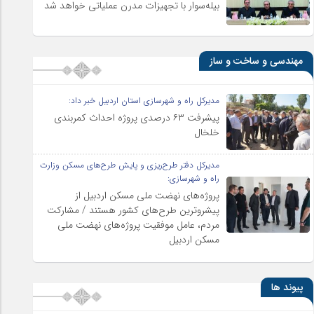
بیله‌سوار با تجهیزات مدرن عملیاتی خواهد شد
مهندسی و ساخت و ساز
مدیرکل راه و شهرسازی استان اردبیل خبر داد:
پیشرفت ۶۳ درصدی پروژه احداث کمربندی
خلخال
مدیرکل دفتر طرح‌ریزی و پایش طرح‌های مسکن وزارت
راه و شهرسازی:
پروژه‌های نهضت ملی مسکن اردبیل از
پیشروترین طرح‌های کشور هستند / مشارکت
مردم، عامل موفقیت پروژه‌های نهضت ملی
مسکن اردبیل
پیوند ها