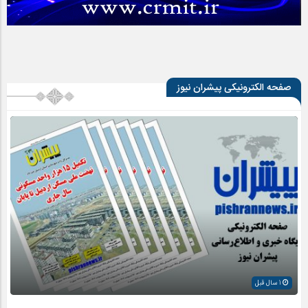
صفحه الکترونیکی پیشران نیوز
1 سال قبل