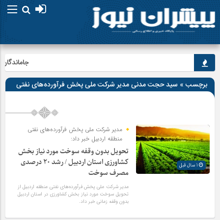
جاماندگان اربع
برچسب » سید حجت مدنی مدیر شرکت ملی پخش فرآورده‌های نفتی
منطقه اردبیل
مدیر شرکت ملی پخش فرآورده‌های نفتی
منطقه اردبیل خبر داد:
تحویل بدون وقفه سوخت مورد نیاز بخش
کشاورزی استان اردبیل / رشد ۲۰ درصدی
1 سال قبل
مصرف سوخت
مدیر شرکت ملی پخش فرآورده‌های نفتی منطقه اردبیل از
تحویل سوخت مورد نیاز بخش کشاورزی در استان اردبیل
بدون وقفه زمانی خبر داد.