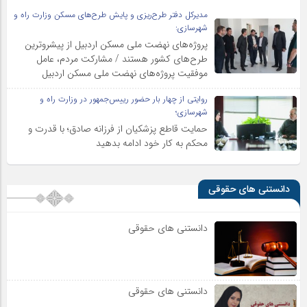
مدیرکل دفتر طرح‌ریزی و پایش طرح‌های مسکن وزارت راه و
شهرسازی:
پروژه‌های نهضت ملی مسکن اردبیل از پیشروترین
طرح‌های کشور هستند / مشارکت مردم، عامل
موفقیت پروژه‌های نهضت ملی مسکن اردبیل
روایتی از چهار بار حضور رییس‌جمهور در وزارت راه و
شهرسازی؛
حمایت قاطع پزشکیان از فرزانه صادق؛ با قدرت و
محکم به کار خود ادامه بدهید
دانستنی های حقوقی
دانستنی های حقوقی
دانستنی های حقوقی