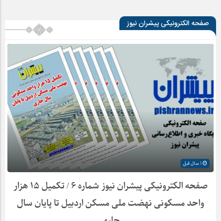
صفحه الکترونیکی پیشران نیوز
1 سال قبل
صفحه الکترونیکی پیشران نیوز شماره ۶ / تکمیل ۱۵ هزار
واحد مسکونی نهضت ملی مسکن اردبیل تا پایان سال
جاری