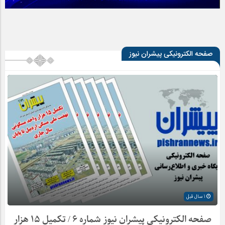
صفحه الکترونیکی پیشران نیوز
1 سال قبل
صفحه الکترونیکی پیشران نیوز شماره ۶ / تکمیل ۱۵ هزار