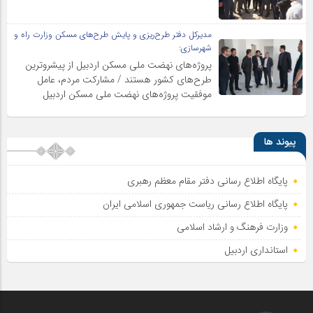
مدیرکل دفتر طرح‌ریزی و پایش طرح‌های مسکن وزارت راه و
شهرسازی:
پروژه‌های نهضت ملی مسکن اردبیل از پیشروترین
طرح‌های کشور هستند / مشارکت مردم، عامل
موفقیت پروژه‌های نهضت ملی مسکن اردبیل
پیوند ها
پایگاه اطلاع رسانی دفتر مقام معظم رهبری
پایگاه اطلاع‌ رسانی ریاست‌ جمهوری اسلامی ایران
وزارت فرهنگ و ارشاد اسلامی
استانداری اردبیل