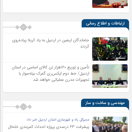
ارتباطات و اطلاع رسانی
جاماندگان اربعین در اردبیل به یاد کربلا پیاده‌روی
کردند
تأمین و توزیع ۱۲۰هزار تن کالای اساسی در استان
اردبیل/ خط دوم ایکس‌ری گمرک بیله‌سوار با
تجهیزات مدرن عملیاتی خواهد شد
مهندسی و ساخت و ساز
مدیرکل راه و شهرسازی استان اردبیل خبر داد:
پیشرفت ۶۳ درصدی پروژه احداث کمربندی خلخال