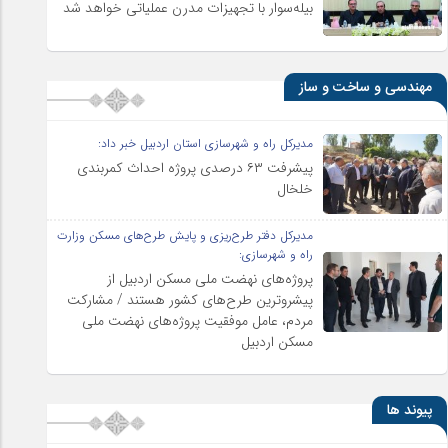
بیله‌سوار با تجهیزات مدرن عملیاتی خواهد شد
مهندسی و ساخت و ساز
مدیرکل راه و شهرسازی استان اردبیل خبر داد:
پیشرفت ۶۳ درصدی پروژه احداث کمربندی
خلخال
مدیرکل دفتر طرح‌ریزی و پایش طرح‌های مسکن وزارت
راه و شهرسازی:
پروژه‌های نهضت ملی مسکن اردبیل از
پیشروترین طرح‌های کشور هستند / مشارکت
مردم، عامل موفقیت پروژه‌های نهضت ملی
مسکن اردبیل
پیوند ها