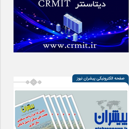
صفحه الکترونیکی پیشران نیوز