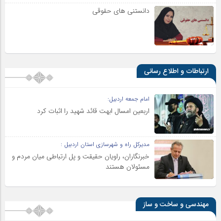
دانستنی های حقوقی
ارتباطات و اطلاع رسانی
امام جمعه اردبیل:
اربعین امسال ابهت قائد شهید را اثبات کرد
مدیرکل راه و شهرسازی استان اردبیل :
خبرنگاران، راویان حقیقت و پل ارتباطی میان مردم و
مسئولان هستند
مهندسی و ساخت و ساز