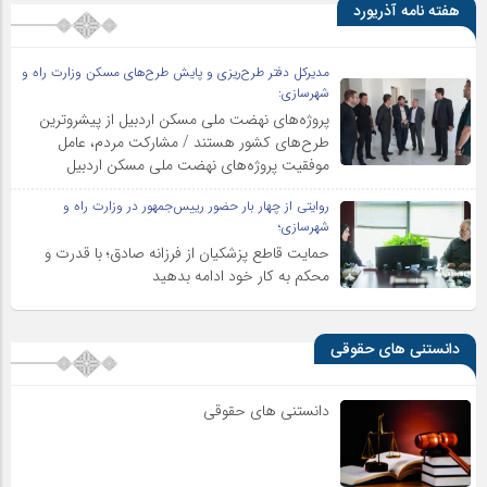
هفته نامه آذریورد
مدیرکل دفتر طرح‌ریزی و پایش طرح‌های مسکن وزارت راه و
شهرسازی:
پروژه‌های نهضت ملی مسکن اردبیل از پیشروترین
طرح‌های کشور هستند / مشارکت مردم، عامل
موفقیت پروژه‌های نهضت ملی مسکن اردبیل
روایتی از چهار بار حضور رییس‌جمهور در وزارت راه و
شهرسازی؛
حمایت قاطع پزشکیان از فرزانه صادق؛ با قدرت و
محکم به کار خود ادامه بدهید
دانستنی های حقوقی
دانستنی های حقوقی