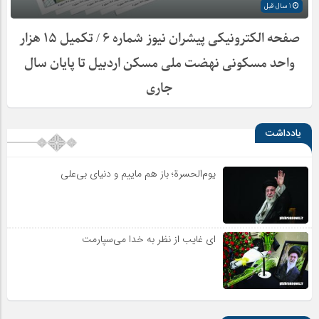
1 سال قبل
صفحه الکترونیکی پیشران نیوز شماره ۶ / تکمیل ۱۵ هزار
واحد مسکونی نهضت ملی مسکن اردبیل تا پایان سال
جاری
یادداشت
یوم‌الحسرة؛ باز هم ماییم و دنیای بی‌علی
ای غایب از نظر به خدا می‌سپارمت