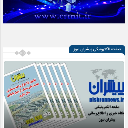
صفحه الکترونیکی پیشران نیوز