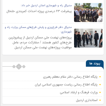
مدیرکل راه و شهرسازی استان اردبیل خبر داد:
پیشرفت ۶۳ درصدی پروژه احداث کمربندی خلخال
مدیرکل دفتر طرح‌ریزی و پایش طرح‌های مسکن وزارت راه و
شهرسازی:
پروژه‌های نهضت ملی مسکن اردبیل از پیشروترین
طرح‌های کشور هستند / مشارکت مردم، عامل
موفقیت پروژه‌های نهضت ملی مسکن اردبیل
پیوند ها
پایگاه اطلاع رسانی دفتر مقام معظم رهبری
پایگاه اطلاع‌ رسانی ریاست‌ جمهوری اسلامی ایران
وزارت فرهنگ و ارشاد اسلامی
استانداری اردبیل