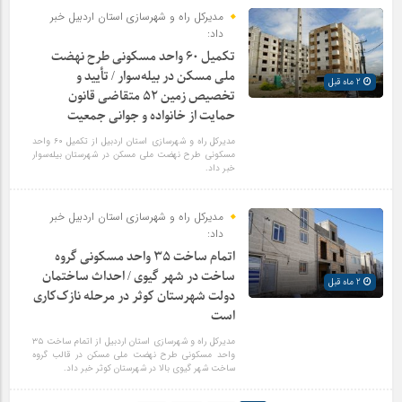
مدیرکل راه و شهرسازی استان اردبیل خبر
داد:
تکمیل ۶۰ واحد مسکونی طرح نهضت
ملی مسکن در بیله‌سوار / تأیید و
2 ماه قبل
تخصیص زمین ۵۲ متقاضی قانون
حمایت از خانواده و جوانی جمعیت
مدیرکل راه و شهرسازی استان اردبیل از تکمیل ۶۰ واحد
مسکونی طرح نهضت ملی مسکن در شهرستان بیله‌سوار
خبر داد.
مدیرکل راه و شهرسازی استان اردبیل خبر
داد:
اتمام ساخت ۳۵ واحد مسکونی گروه
ساخت در شهر گیوی / احداث ساختمان
2 ماه قبل
دولت شهرستان کوثر در مرحله نازک‌کاری
است
مدیرکل راه و شهرسازی استان اردبیل از اتمام ساخت ۳۵
واحد مسکونی طرح نهضت ملی مسکن در قالب گروه
ساخت شهر گیوی بالا در شهرستان کوثر خبر داد.