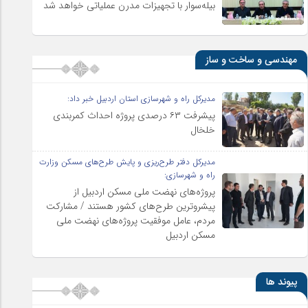
بیله‌سوار با تجهیزات مدرن عملیاتی خواهد شد
مهندسی و ساخت و ساز
مدیرکل راه و شهرسازی استان اردبیل خبر داد:
پیشرفت ۶۳ درصدی پروژه احداث کمربندی
خلخال
مدیرکل دفتر طرح‌ریزی و پایش طرح‌های مسکن وزارت
راه و شهرسازی:
پروژه‌های نهضت ملی مسکن اردبیل از
پیشروترین طرح‌های کشور هستند / مشارکت
مردم، عامل موفقیت پروژه‌های نهضت ملی
مسکن اردبیل
پیوند ها