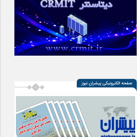
صفحه الکترونیکی پیشران نیوز